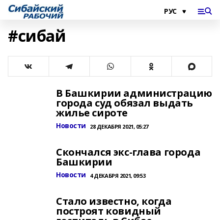
#сибай
В Башкирии администрацию
города суд обязал выдать
жилье сироте
Новости
28 ДЕКАБРЯ 2021, 05:27
Скончался экс-глава города
Башкирии
Новости
4 ДЕКАБРЯ 2021, 09:53
Стало известно, когда
построят ковидный