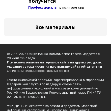
получится
Профессионалы
5 ИЮЛЯ 2019, 13:08
Все материалы
© 2015-2026 Общественно-политическая газета. Издается с
29 июня 1957 года.
При использовании материалов сайта на других ресурсах
указание автора и ссылка на страницу сайта обязательны
.
Об использовании персональных данных
Газета «Сибайский рабочий» зарегистрирована в Управлении
Федеральной службы по надзору в сфере связи,
информационных технологий и массовых коммуникаций по
Республике Башкортостан. Регистрационный номер ПИ № ТУ
02 - 01782 от 19.05.2025 г.
УЧРЕДИТЕЛИ: Агентство по печати и средствам массовой
информации Республики Башкортостан, Акционерное