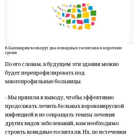
В Башкирии возведут два ковидных госпиталя в короткие
сроки
По его словам, в будущем эти здания можно
будет перепрофилировать под
многопрофильные больницы.
- Мы пришли к выводу, чтобы эффективно
продолжать лечить больных коронавирусной
инфекцией и не сокращать темпы лечения
других видов заболеваний, нам необходимо
строить ковидные госпитали. Их, по истечении