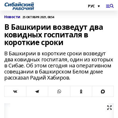
Новости
25 ОКТЯБРЯ 2021, 08:54
В Башкирии возведут два
ковидных госпиталя в
короткие сроки
В Башкирии в короткие сроки возведут
два ковидных госпиталя, один из которых
в Сибае. Об этом сегодня на оперативном
совещании в башкирском Белом доме
рассказал Радий Хабиров.