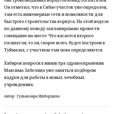
Он отметил, что в Сибае участок уже определен,
там есть инженерные сети и возможности для
быстрого строительства корпуса. На этой неделе
по данному поводу запланировано провести
совещание на месте. Что касается второго
госпиатля, то он, скорее всего, будет построен в
Туймазах, с участком там пока определяются.
Хабиров попросил министра здравоохранения
Максима Забелина уже заняться подбором
кадров для работы в новых лечебных
учреждениях.
Автор:
Гульназира Ишбердина