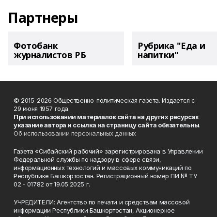
Партнеры
Фотобанк
Рубрика "Еда и
журналистов РБ
напитки"
© 2015-2026 Общественно-политическая газета. Издается с
29 июня 1957 года.
При использовании материалов сайта на других ресурсах
указание автора и ссылка на страницу сайта обязательны
.
Об использовании персональных данных
Газета «Сибайский рабочий» зарегистрирована в Управлении
Федеральной службы по надзору в сфере связи,
информационных технологий и массовых коммуникаций по
Республике Башкортостан. Регистрационный номер ПИ № ТУ
02 - 01782 от 19.05.2025 г.
УЧРЕДИТЕЛИ: Агентство по печати и средствам массовой
информации Республики Башкортостан, Акционерное