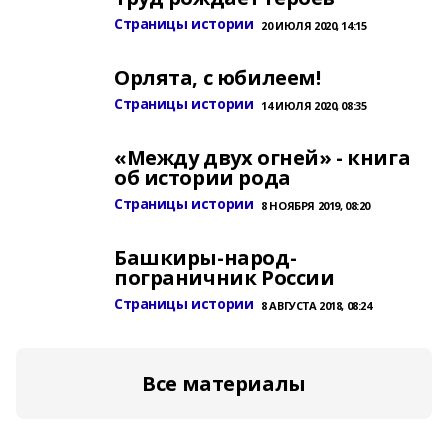
Страницы истории
20 ИЮЛЯ 2020, 14:15
Орлята, с юбилеем!
Страницы истории
14 ИЮЛЯ 2020, 08:35
«Между двух огней» - книга
об истории рода
Страницы истории
8 НОЯБРЯ 2019, 08:20
Башкиры-народ-
пограничник России
Страницы истории
8 АВГУСТА 2018, 08:24
Все материалы