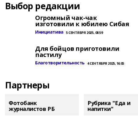
Выбор редакции
Огромный чак-чак
изготовили к юбилею Сибая
Инициатива
5 СЕНТЯБРЯ 2025, 08:59
Для бойцов приготовили
пастилу
Благотворительность
4 СЕНТЯБРЯ 2025, 16:05
Партнеры
Фотобанк
Рубрика "Еда и
журналистов РБ
напитки"