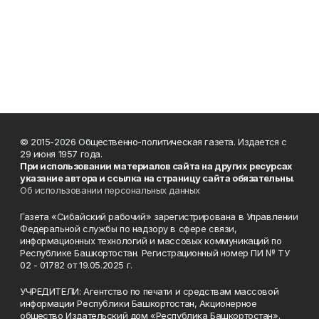
© 2015-2026 Общественно-политическая газета. Издается с
29 июня 1957 года.
При использовании материалов сайта на других ресурсах
указание автора и ссылка на страницу сайта обязательны
.
Об использовании персональных данных
Газета «Сибайский рабочий» зарегистрирована в Управлении
Федеральной службы по надзору в сфере связи,
информационных технологий и массовых коммуникаций по
Республике Башкортостан. Регистрационный номер ПИ № ТУ
02 - 01782 от 19.05.2025 г.
УЧРЕДИТЕЛИ: Агентство по печати и средствам массовой
информации Республики Башкортостан, Акционерное
общество Издательский дом «Республика Башкортостан».