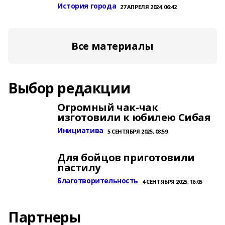
История города
27 АПРЕЛЯ 2024, 06:42
Все материалы
Выбор редакции
Огромный чак-чак
изготовили к юбилею Сибая
Инициатива
5 СЕНТЯБРЯ 2025, 08:59
Для бойцов приготовили
пастилу
Благотворительность
4 СЕНТЯБРЯ 2025, 16:05
Партнеры