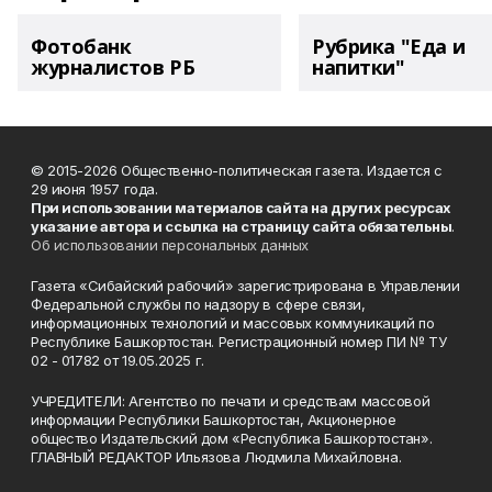
Фотобанк
Рубрика "Еда и
журналистов РБ
напитки"
© 2015-2026 Общественно-политическая газета. Издается с
29 июня 1957 года.
При использовании материалов сайта на других ресурсах
указание автора и ссылка на страницу сайта обязательны
.
Об использовании персональных данных
Газета «Сибайский рабочий» зарегистрирована в Управлении
Федеральной службы по надзору в сфере связи,
информационных технологий и массовых коммуникаций по
Республике Башкортостан. Регистрационный номер ПИ № ТУ
02 - 01782 от 19.05.2025 г.
УЧРЕДИТЕЛИ: Агентство по печати и средствам массовой
информации Республики Башкортостан, Акционерное
общество Издательский дом «Республика Башкортостан».
ГЛАВНЫЙ РЕДАКТОР Ильязова Людмила Михайловна.