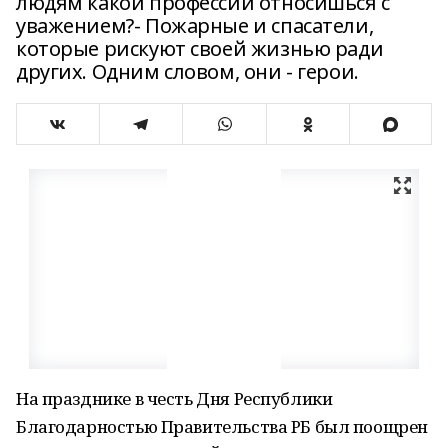
людям какой профессии относишься с
уважением?- Пожарные и спасатели,
которые рискуют своей жизнью ради
других. Одним словом, они - герои.
На празднике в честь Дня Республики
Благодарностью Правительства РБ был поощрен