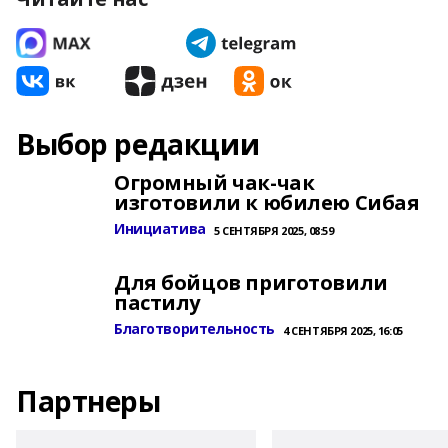
Выбор редакции
Огромный чак-чак
изготовили к юбилею Сибая
Инициатива
5 СЕНТЯБРЯ 2025, 08:59
Для бойцов приготовили
пастилу
Благотворительность
4 СЕНТЯБРЯ 2025, 16:05
Партнеры