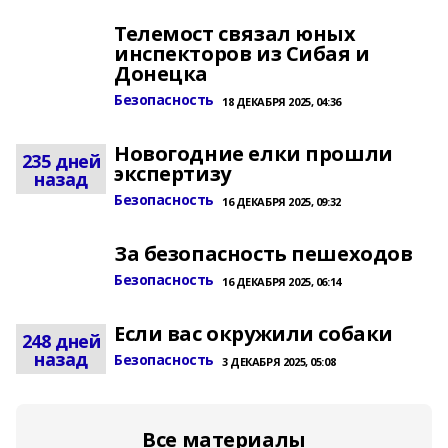
Телемост связал юных
инспекторов из Сибая и
Донецка
Безопасность
18 ДЕКАБРЯ 2025, 04:36
Новогодние елки прошли
235 дней
экспертизу
назад
Безопасность
16 ДЕКАБРЯ 2025, 09:32
За безопасность пешеходов
Безопасность
16 ДЕКАБРЯ 2025, 06:14
Если вас окружили собаки
248 дней
назад
Безопасность
3 ДЕКАБРЯ 2025, 05:08
Все материалы