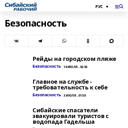
Безопасность
Рейды на городском пляже
Безопасность
14 ИЮЛЯ , 02:36
Главное на службе -
требовательность к себе
Безопасность
3 ИЮЛЯ , 01:50
Сибайские спасатели
эвакуировали туристов с
водопада Гадельша