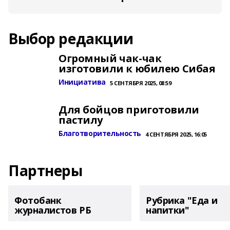
Выбор редакции
Огромный чак-чак
изготовили к юбилею Сибая
Инициатива
5 СЕНТЯБРЯ 2025, 08:59
Для бойцов приготовили
пастилу
Благотворительность
4 СЕНТЯБРЯ 2025, 16:05
Партнеры
Фотобанк
Рубрика "Еда и
журналистов РБ
напитки"