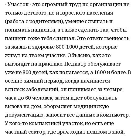
- Участок - это огромный труд по организации не
только детского, но и взрослого населения
(работа с родителями), умение слышать и
понимать пациента, а также сделать так, чтобы
пациент тоже тебя слышал. Это ответственность
за жизнь и здоровье 800-1000 детей, которые
живут на твоем участке. Объясню, как это
выглядит на практике. Педиатр обслуживает
уже не 800 детей, как полагается, а 1600 и более. В
осенне-зимний период, когда начинается
всплеск заболеваний, он принимает за четыре
часа до 60 человек, затем идет обслуживать
вызова на дом, оформляет медицинскую
документацию, заносит все данные в компьютер.
У кого-то компактный участок, но есть еще
частный сектор, где врач ходит пешком в зной,