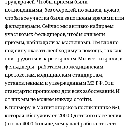
труд врачей. Чтобы приемы были
полноценными, без очередей, по записи, нужно,
чтобы все участки были заполнены врачами или
фельдшерами. Сейчас мы активно набираем
участковых фельдшеров, чтобы они вели
приемы, наблюдали за малышами. Им вполне
под силу оказать необходимую помощь, так как
они трудятся в паре с врачом. Мы все - и врачи, и
фельдшеры - работаем по медицинским
протоколам, медицинским стандартам,
установленным и утвержденным МЗ РФ. Эти
стандарты прописаны для всех заболеваний. И
от них мы не можем никуда отойти.
К примеру, в Магнитогорске в поликлинике №3,
которая обслуживает 20000 детского населения
(это на 4000 больше, чем у нас) работают всего