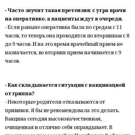
- Часто звучит такая претензия: с утра врачи
на оперативке, а пациенты ждут в очереди.
- Если раньше оперативка была по средам с 11
часов, то теперь она проводится по вторникам с 8
до 9 часов. И на это время врачебный прием не
назначается, во вторник прием начинается с 9
часов.
- Как складывается ситуация с вакцинацией
от гриппа?
- Некоторые родители отказываются от
прививок. Я бы не рекомендовала это делать.
Вакцина сегодня высококачественная,
очищенная и отлично себя оправдывает. В