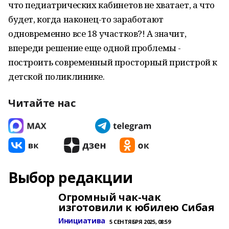
что педиатрических кабинетов не хватает, а что
будет, когда наконец-то заработают
одновременно все 18 участков?! А значит,
впереди решение еще одной проблемы -
построить современный просторный пристрой к
детской поликлинике.
Читайте нас
Выбор редакции
Огромный чак-чак
изготовили к юбилею Сибая
Инициатива
5 СЕНТЯБРЯ 2025, 08:59