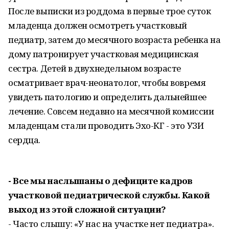
После выписки из роддома в первые трое суток
младенца должен осмотреть участковый
педиатр, затем до месячного возраста ребенка на
дому патронирует участковая медицинская
сестра. Детей в двухнедельном возрасте
осматривает врач-неонатолог, чтобы вовремя
увидеть патологию и определить дальнейшее
лечение. Совсем недавно на месячной комиссии
младенцам стали проводить Эхо-КГ - это УЗИ
сердца.
- Все мы наслышаны о дефиците кадров
участковой педиатрической службы. Какой
выход из этой сложной ситуации?
- Часто слышу: «У нас на участке нет педиатра».