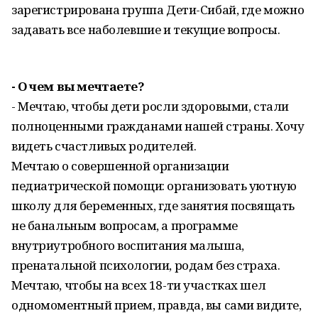
зарегистрирована группа Дети-Сибай, где можно
задавать все наболевшие и текущие вопросы.
- О чем вы мечтаете?
- Мечтаю, чтобы дети росли здоровыми, стали
полноценными гражданами нашей страны. Хочу
видеть счастливых родителей.
Мечтаю о совершенной организации
педиатрической помощи: организовать уютную
школу для беременных, где занятия посвящать
не банальным вопросам, а программе
внутриутробного воспитания малыша,
пренатальной психологии, родам без страха.
Мечтаю, чтобы на всех 18-ти участках шел
одномоментный прием, правда, вы сами видите,