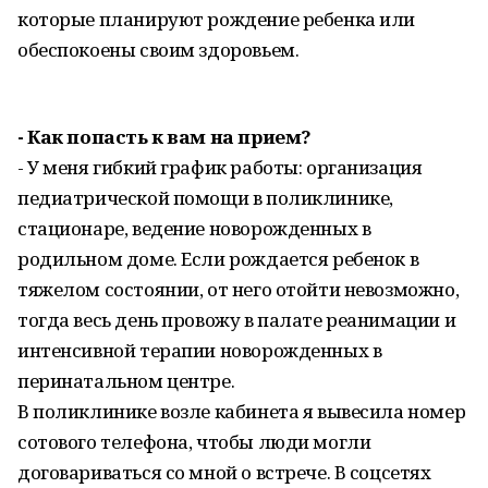
которые планируют рождение ребенка или
обеспокоены своим здоровьем.
- Как попасть к вам на прием?
- У меня гибкий график работы: организация
педиатрической помощи в поликлинике,
стационаре, ведение новорожденных в
родильном доме. Если рождается ребенок в
тяжелом состоянии, от него отойти невозможно,
тогда весь день провожу в палате реанимации и
интенсивной терапии новорожденных в
перинатальном центре.
В поликлинике возле кабинета я вывесила номер
сотового телефона, чтобы люди могли
договариваться со мной о встрече. В соцсетях