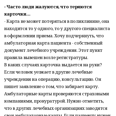
- Часто люди жалуются, что теряются
карточки…
- Карта не может потеряться в поликлинике, она
находится то у одного, то у другого специалиста
в оформлении приема. Хочу подчеркнуть, что
амбулаторная карта пациента - собственный
документ лечебного учреждения. Этот пункт
правила вывешен возле регистратуры.
В каких случаях карточка выдается на руки?
Если человек уезжает в другие лечебные
учреждения на операцию, консультацию. Он
пишет заявление о том, что забирает карту.
Амбулаторные карты проверяются страховыми
компаниями, прокуратурой. Нужно отметить,
что в других лечебных организациях заводятся
свои амбулаторные карты. Если пациенту нужен