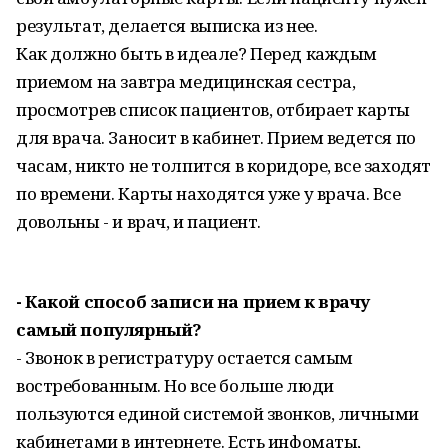
результат, делается выписка из нее.
Как должно быть в идеале? Перед каждым
приемом на завтра медицинская сестра,
просмотрев список пациентов, отбирает карты
для врача. Заносит в кабинет. Прием ведется по
часам, никто не толпится в коридоре, все заходят
по времени. Карты находятся уже у врача. Все
довольны - и врач, и пациент.
- Какой способ записи на прием к врачу
самый популярный?
- Звонок в регистратуру остается самым
востребованным. Но все больше люди
пользуются единой системой звонков, личными
кабинетами в интернете. Есть инфоматы,