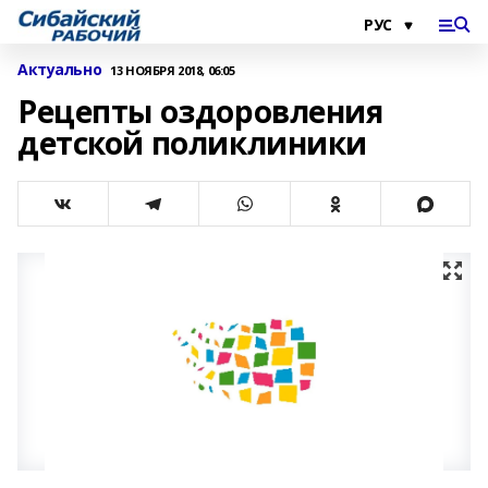
Актуально
13 НОЯБРЯ 2018, 06:05
Рецепты оздоровления
детской поликлиники