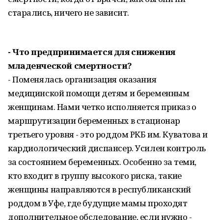
старались, ничего не зависит.
- Что предпринимается для снижения
младенческой смертности?
- Поменялась организация оказания
медицинской помощи детям и беременным
женщинам. Нами четко исполняется приказ о
маршрутизации беременных в стационар
третьего уровня - это роддом РКБ им. Куватова и
кардиологический диспансер. Усилен контроль
за состоянием беременных. Особенно за теми,
кто входит в группу высокого риска, такие
женщины направляются в республиканский
роддом в Уфе, где будущие мамы проходят
дополнительное обследование, если нужно -