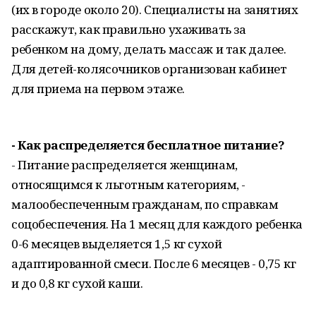
(их в городе около 20). Специалисты на занятиях
расскажут, как правильно ухаживать за
ребенком на дому, делать массаж и так далее.
Для детей-колясочников организован кабинет
для приема на первом этаже.
- Как распределяется бесплатное питание?
- Питание распределяется женщинам,
относящимся к льготным категориям, -
малообеспеченным гражданам, по справкам
соцобеспечения. На 1 месяц для каждого ребенка
0-6 месяцев выделяется 1,5 кг сухой
адаптированной смеси. После 6 месяцев - 0,75 кг
и до 0,8 кг сухой каши.