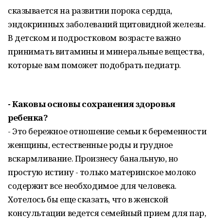
сказывается на развитии порока сердца,
эндокринных заболеваний щитовидной железы.
В детском и подростковом возрасте важно
принимать витамины и минеральные вещества,
которые вам поможет подобрать педиатр.
- Каковы основы сохранения здоровья
ребенка?
- Это бережное отношение семьи к беременности
женщины, естественные роды и грудное
вскармливание. Произнесу банальную, но
простую истину - только материнское молоко
содержит все необходимое для человека.
Хотелось бы еще сказать, что в женской
консультации ведется семейный прием для пар,