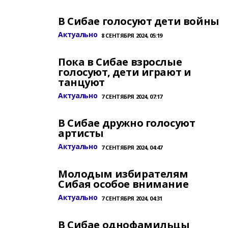
В Сибае голосуют дети войны
Актуально
8 СЕНТЯБРЯ 2024, 05:19
Пока в Сибае взрослые
голосуют, дети играют и
танцуют
Актуально
7 СЕНТЯБРЯ 2024, 07:17
В Сибае дружно голосуют
артисты
Актуально
7 СЕНТЯБРЯ 2024, 04:47
Молодым избирателям
Сибая особое внимание
Актуально
7 СЕНТЯБРЯ 2024, 04:31
В Сибае однофамильцы