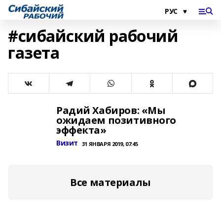
#сибайский рабочий
газета
Радий Хабиров: «Мы
ожидаем позитивного
эффекта»
Визит
31 ЯНВАРЯ 2019, 07:45
Все материалы