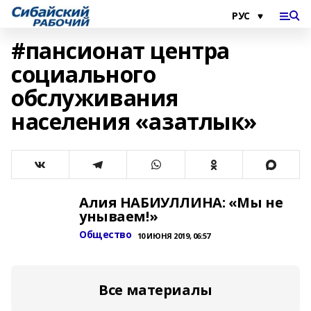
#пансионат центра
социального
обслуживания
населения «азатлык»
Алия НАБИУЛЛИНА: «Мы не
унываем!»
Общество
10 ИЮНЯ 2019, 06:57
Все материалы