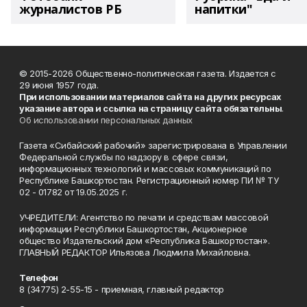
журналистов РБ
напитки"
© 2015-2026 Общественно-политическая газета. Издается с
29 июня 1957 года.
При использовании материалов сайта на других ресурсах
указание автора и ссылка на страницу сайта обязательны
.
Об использовании персональных данных
Газета «Сибайский рабочий» зарегистрирована в Управлении
Федеральной службы по надзору в сфере связи,
информационных технологий и массовых коммуникаций по
Республике Башкортостан. Регистрационный номер ПИ № ТУ
02 - 01782 от 19.05.2025 г.
УЧРЕДИТЕЛИ: Агентство по печати и средствам массовой
информации Республики Башкортостан, Акционерное
общество Издательский дом «Республика Башкортостан».
ГЛАВНЫЙ РЕДАКТОР Ильязова Людмила Михайловна.
Телефон
8 (34775) 2-55-15 - приемная, главный редактор