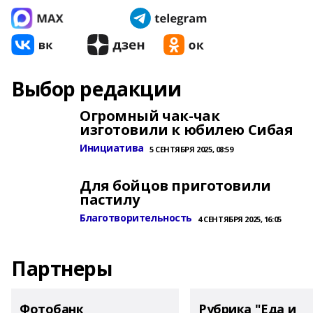
Выбор редакции
Огромный чак-чак
изготовили к юбилею Сибая
Инициатива
5 СЕНТЯБРЯ 2025, 08:59
Для бойцов приготовили
пастилу
Благотворительность
4 СЕНТЯБРЯ 2025, 16:05
Партнеры
Фотобанк
Рубрика "Еда и