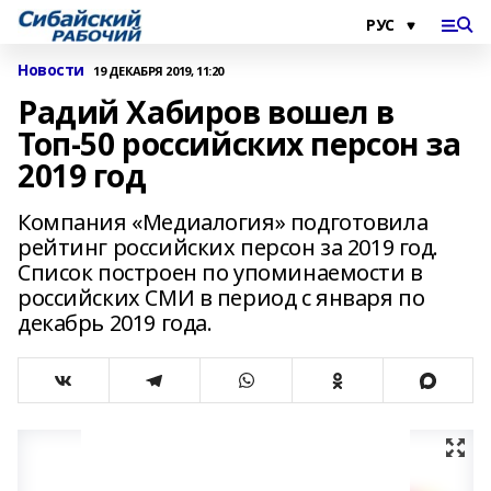
Новости
19 ДЕКАБРЯ 2019, 11:20
Радий Хабиров вошел в
Топ-50 российских персон за
2019 год
Компания «Медиалогия» подготовила
рейтинг российских персон за 2019 год.
Список построен по упоминаемости в
российских СМИ в период с января по
декабрь 2019 года.