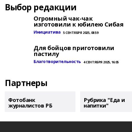
Выбор редакции
Огромный чак-чак
изготовили к юбилею Сибая
Инициатива
5 СЕНТЯБРЯ 2025, 08:59
Для бойцов приготовили
пастилу
Благотворительность
4 СЕНТЯБРЯ 2025, 16:05
Партнеры
Фотобанк
Рубрика "Еда и
журналистов РБ
напитки"