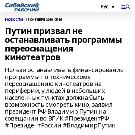
Новости
18 ОКТЯБРЯ 2019, 05:16
Путин призвал не
останавливать программы
переоснащения
кинотеатров
Нельзя останавливать финансирование
программы по техническому
переоснащению кинотеатров на
периферии, у людей в небольших
населенных пунктах должна быть
возможность смотреть кино, заявил
президент РФ Владимир Путин на
совещании во ВГИК.#ПрезидентРФ
#ПрезидентРоссии #ВладимирПутин