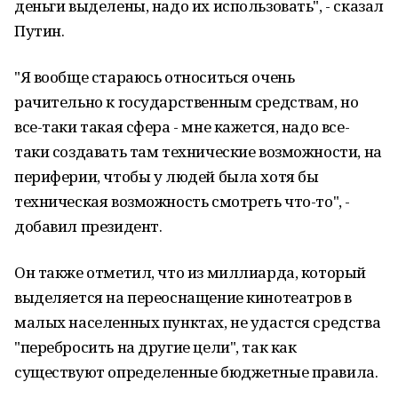
деньги выделены, надо их использовать", - сказал
Путин.
"Я вообще стараюсь относиться очень
рачительно к государственным средствам, но
все-таки такая сфера - мне кажется, надо все-
таки создавать там технические возможности, на
периферии, чтобы у людей была хотя бы
техническая возможность смотреть что-то", -
добавил президент.
Он также отметил, что из миллиарда, который
выделяется на переоснащение кинотеатров в
малых населенных пунктах, не удастся средства
"перебросить на другие цели", так как
существуют определенные бюджетные правила.