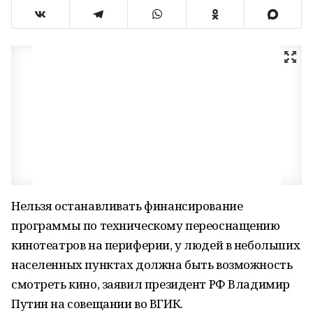
Нельзя останавливать финансирование
программы по техническому переоснащению
кинотеатров на периферии, у людей в небольших
населенных пунктах должна быть возможность
смотреть кино, заявил президент РФ Владимир
Путин на совещании во ВГИК.