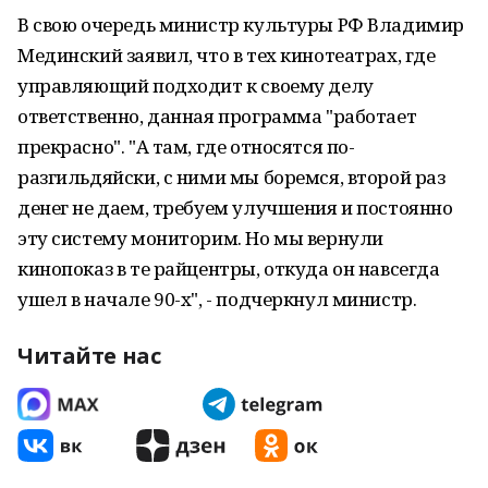
В свою очередь министр культуры РФ Владимир
Мединский заявил, что в тех кинотеатрах, где
управляющий подходит к своему делу
ответственно, данная программа "работает
прекрасно". "А там, где относятся по-
разгильдяйски, с ними мы боремся, второй раз
денег не даем, требуем улучшения и постоянно
эту систему мониторим. Но мы вернули
кинопоказ в те райцентры, откуда он навсегда
ушел в начале 90-х", - подчеркнул министр.
Читайте нас