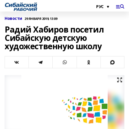
Новости
29 ЯНВАРЯ 2019, 13:09
Радий Хабиров посетил
Сибайскую детскую
художественную школу