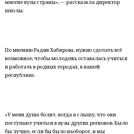
многие вузы страны», — рассказала директор
школы.
По мнению Радия Хабирова, нужно сделать всё
возможное, чтобы молодежь оставалась учиться
и работать в родных городах, в нашей
республике.
«У меня душа болит, когда я слышу, что они
поступают учиться в вузы других регионов. Было
бы лучше, если бы было наоборот, и мы