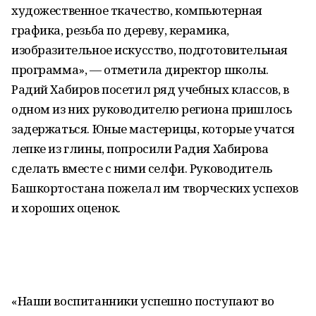
художественное ткачество, компьютерная
графика, резьба по дереву, керамика,
изобразительное искусство, подготовительная
программа», — отметила директор школы.
Радий Хабиров посетил ряд учебных классов, в
одном из них руководителю региона пришлось
задержаться. Юные мастерицы, которые учатся
лепке из глины, попросили Радия Хабирова
сделать вместе с ними селфи. Руководитель
Башкортостана пожелал им творческих успехов
и хороших оценок.
«Наши воспитанники успешно поступают во