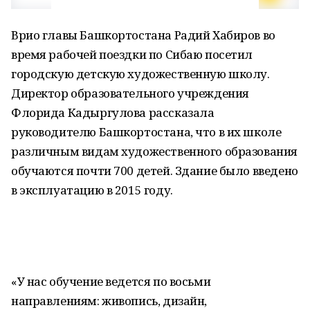
Врио главы Башкортостана Радий Хабиров во
время рабочей поездки по Сибаю посетил
городскую детскую художественную школу.
Директор образовательного учреждения
Флорида Кадыргулова рассказала
руководителю Башкортостана, что в их школе
различным видам художественного образования
обучаются почти 700 детей. Здание было введено
в эксплуатацию в 2015 году.
«У нас обучение ведется по восьми
направлениям: живопись, дизайн,