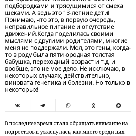
подбородками и трясущимися от смеха
щеками. А ведь это 13-летние дети!
Понимаю, что это, в первую очередь,
неправильное питание и отсутствие
движений.Когда поделилась своими
мыслями с другими родителями, многие
меня не поддержали. Мол, это гены, когда-
то в роду была пятиюродная толстая
бабушка, переходный возраст и т.д. и
вообще, это не мое дело. Не исключаю, в
некоторых случаях, действительно,
виновата генетика и болезни. Но только в
некоторых!
В последнее время стала обращать внимание на
подростков и ужаснулась, как много среди них