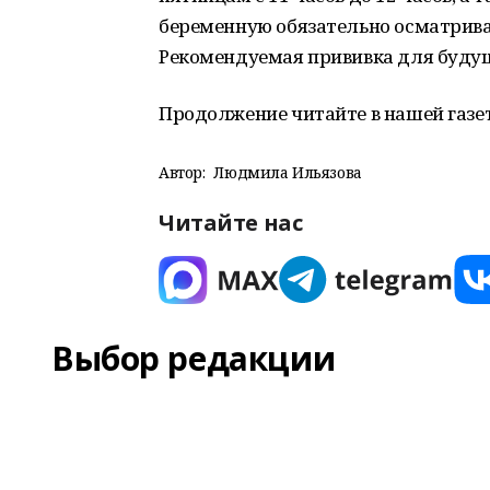
беременную обязательно осматривае
Рекомендуемая прививка для буду
Продолжение читайте в нашей газет
Автор:
Людмила Ильязова
Читайте нас
Выбор редакции