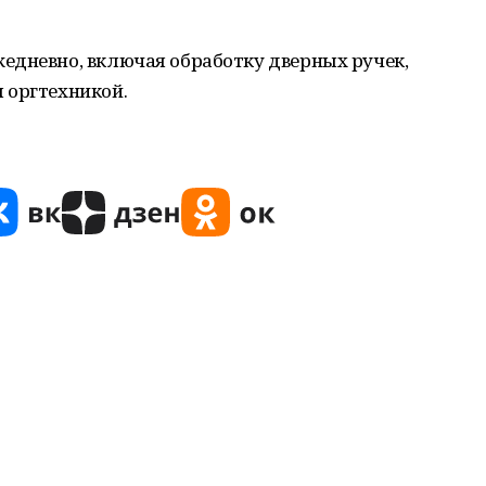
едневно, включая обработку дверных ручек,
 оргтехникой.