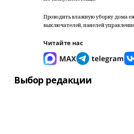
Проводить влажную уборку дома еж
выключателей, панелей управления
Читайте нас
Выбор редакции