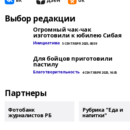
Выбор редакции
Огромный чак-чак
изготовили к юбилею Сибая
Инициатива
5 СЕНТЯБРЯ 2025, 08:59
Для бойцов приготовили
пастилу
Благотворительность
4 СЕНТЯБРЯ 2025, 16:05
Партнеры
Фотобанк
Рубрика "Еда и
журналистов РБ
напитки"