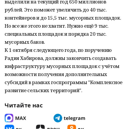
выделили на текущий год 650 миллионов
рублей. Это поможет увеличить до 40 тыс.
контейнеров и до 15,5 тыс. мусорных площадок.
Но все же этого не хватит. Нужно ещё 9 тыс.
специальных площадок и порядка 20 тыс.
мусорных баков.
К 1 октября следующего года, по поручению
Радия Хабирова, должны закончить создавать
инфраструктуру мусорных площадок с учётом
возможности получения дополнительных
субсидий в рамках госпрограммы "Комплексное
развитие сельских территорий".
Читайте нас