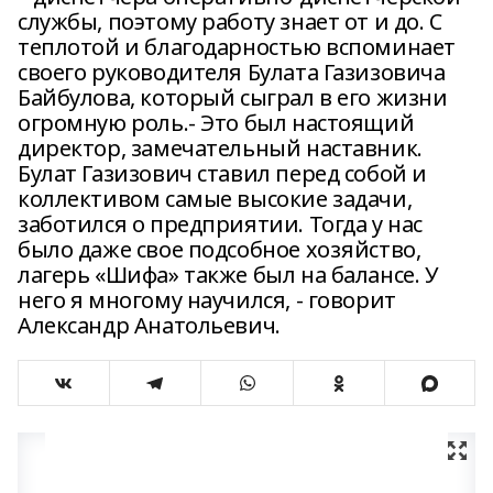
службы, поэтому работу знает от и до. С
теплотой и благодарностью вспоминает
своего руководителя Булата Газизовича
Байбулова, который сыграл в его жизни
огромную роль.- Это был настоящий
директор, замечательный наставник.
Булат Газизович ставил перед собой и
коллективом самые высокие задачи,
заботился о предприятии. Тогда у нас
было даже свое подсобное хозяйство,
лагерь «Шифа» также был на балансе. У
него я многому научился, - говорит
Александр Анатольевич.