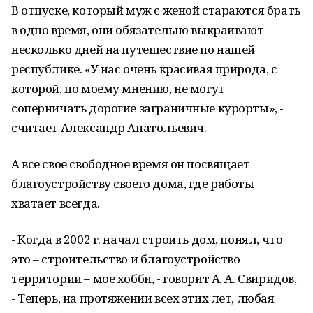
В отпуске, который муж с женой стараются брать
в одно время, они обязательно выкраивают
несколько дней на путешествие по нашей
республике. «У нас очень красивая природа, с
которой, по моему мнению, не могут
соперничать дорогие заграничные курорты», -
считает Александр Анатольевич.
А все свое свободное время он посвящает
благоустройству своего дома, где работы
хватает всегда.
- Когда в 2002 г. начал строить дом, понял, что
это – строительство и благоустройство
территории – мое хобби, - говорит А. А. Свиридов,
- Теперь, на протяжении всех этих лет, любая