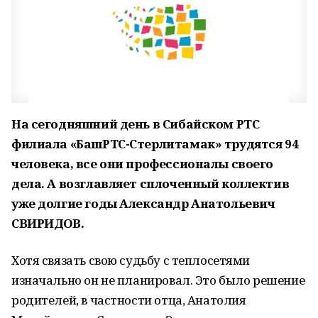
На сегодняшний день в Сибайском РТС
филиала «БашРТС-Стерлитамак» трудятся 94
человека, все они профессионалы своего
дела. А возглавляет сплоченный коллектив
уже долгие годы Александр Анатольевич
СВИРИДОВ.
Хотя связать свою судьбу с теплосетями
изначально он не планировал. Это было решение
родителей, в частности отца, Анатолия