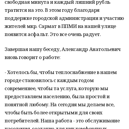
свободная минута и каждый лишний рубль
тратится на это. В этом году благодаря
поддержке городской администрации и участию
жителей мкр. Сармат в ППМИ на нашей улице
появится асфальт. Это все очень радует.
Завершая нашу беседу, Александр Анатольевич
вновь говорит о работе:
- Хотелось бы, чтобы теплоснабжение в нашем
городе становилось с каждым годом
современнее, чтобы та услуга, которую мы
предоставляем населению, была простой и
понятной любому. На сегодня мы делаем все,
чтобы быть более открытыми для своих
потребителей. Наша работа - это обслуживание
населения, создание для них комфортных