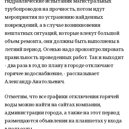
гидравлические испытания магистральных
трубопроводов на прочность, потом идут
мероприятия по устранению найденных
повреждений, а в случае возникновения
нештатных ситуаций, которые влекут большой
объем ремонта, они должны быть выполнены в
летний период. Осенью надо проконтролировать
правильность проведенных работ. Так и выходит
- два раза в год по плану в городе отключают
горячее водоснабжение, - рассказывает
Александр Анатольевич.
Отметим, что все графики отключения горячей
воды можно найти на сайтах компании,
администрации города, а также на этот период
размещаются объявления на планшетах у входа
в подъезды.