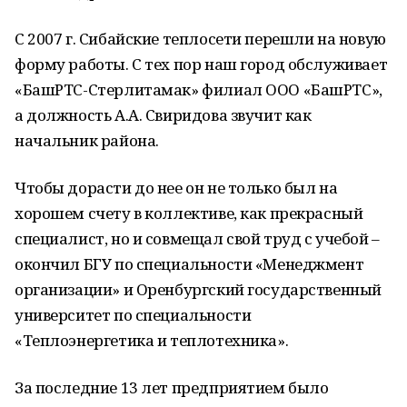
С 2007 г. Сибайские теплосети перешли на новую
форму работы. С тех пор наш город обслуживает
«БашРТС-Стерлитамак» филиал ООО «БашРТС»,
а должность А.А. Свиридова звучит как
начальник района.
Чтобы дорасти до нее он не только был на
хорошем счету в коллективе, как прекрасный
специалист, но и совмещал свой труд с учебой –
окончил БГУ по специальности «Менеджмент
организации» и Оренбургский государственный
университет по специальности
«Теплоэнергетика и теплотехника».
За последние 13 лет предприятием было