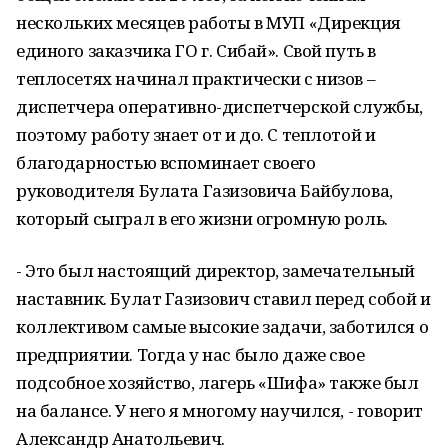
нескольких месяцев работы в МУП «Дирекция
единого заказчика ГО г. Сибай». Свой путь в
теплосетях начинал практически с низов –
диспетчера оперативно-диспетчерской службы,
поэтому работу знает от и до. С теплотой и
благодарностью вспоминает своего
руководителя Булата Газизовича Байбулова,
который сыграл в его жизни огромную роль.
- Это был настоящий директор, замечательный
наставник. Булат Газизович ставил перед собой и
коллективом самые высокие задачи, заботился о
предприятии. Тогда у нас было даже свое
подсобное хозяйство, лагерь «Шифа» также был
на балансе. У него я многому научился, - говорит
Александр Анатольевич.