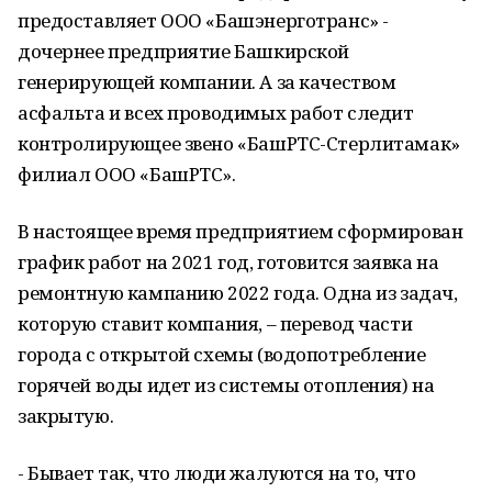
предоставляет ООО «Башэнерготранс» -
дочернее предприятие Башкирской
генерирующей компании. А за качеством
асфальта и всех проводимых работ следит
контролирующее звено «БашРТС-Стерлитамак»
филиал ООО «БашРТС».
В настоящее время предприятием сформирован
график работ на 2021 год, готовится заявка на
ремонтную кампанию 2022 года. Одна из задач,
которую ставит компания, – перевод части
города с открытой схемы (водопотребление
горячей воды идет из системы отопления) на
закрытую.
- Бывает так, что люди жалуются на то, что