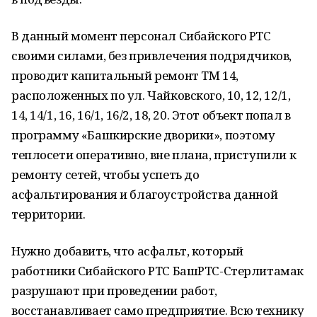
В данный момент персонал Сибайского РТС
своими силами, без привлечения подрядчиков,
проводит капитальный ремонт ТМ 14,
расположенных по ул. Чайковского, 10, 12, 12/1,
14, 14/1, 16, 16/1, 16/2, 18, 20. Этот объект попал в
программу «Башкирские дворики», поэтому
теплосети оперативно, вне плана, приступили к
ремонту сетей, чтобы успеть до
асфальтирования и благоустройства данной
территории.
Нужно добавить, что асфальт, который
работники Сибайского РТС БашРТС-Стерлитамак
разрушают при проведении работ,
восстанавливает само предприятие. Всю технику