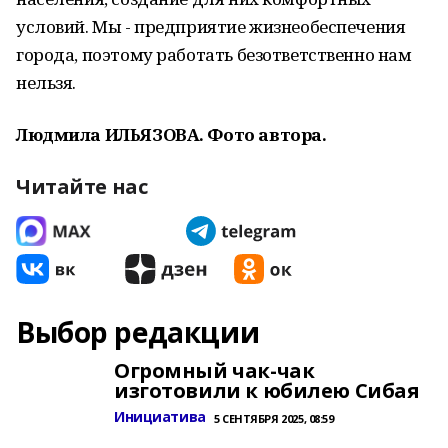
условий. Мы - предприятие жизнеобеспечения
города, поэтому работать безответственно нам
нельзя.
Людмила ИЛЬЯЗОВА. Фото автора.
Читайте нас
Выбор редакции
Огромный чак-чак
изготовили к юбилею Сибая
Инициатива
5 СЕНТЯБРЯ 2025, 08:59