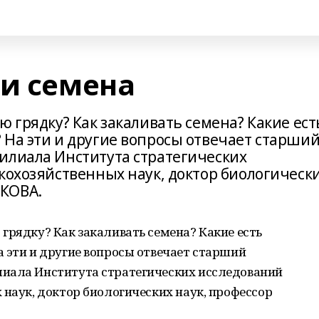
 и семена
ю грядку? Как закаливать семена? Какие ест
 На эти и другие вопросы отвечает старши
илиала Института стратегических
кохозяйственных наук, доктор биологическ
КОВА.
грядку? Как закаливать семена? Какие есть
 эти и другие вопросы отвечает старший
иала Института стратегических исследований
 наук, доктор биологических наук, профессор