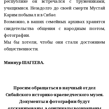
республике он встречался с тружениками,
учащимися. Незадолго до своей смерти Мустай
Карим побывал и в Сибае.
Возможно, в ваших семейных архивах хранятся
свидетельства общения с народным поэтом,
фотографии.
Мы бы хотели, чтобы они стали достоянием
общественности.
Миннур ШАГЕЕВА.
Просим обращаться в научный отдел
Сибайского историко-краеведческого музея.
Документы и фотографии будут
отсканированы, а оригиналы возвращены