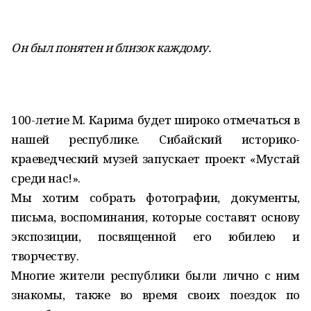
Он был понятен и близок каждому.
100-летие М. Карима будет широко отмечаться в
нашей республике. Сибайский историко-
краеведческий музей запускает проект «Мустай
среди нас!».
Мы хотим собрать фотографии, документы,
письма, воспоминания, которые составят основу
экспозиции, посвященной его юбилею и
творчеству.
Многие жители республики были лично с ним
знакомы, также во время своих поездок по