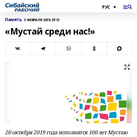
Память
5 ФЕВРАЛЯ 2019, 07:13
«Мустай среди нас!»
20 октября 2019 года исполнится 100 лет Мустаю