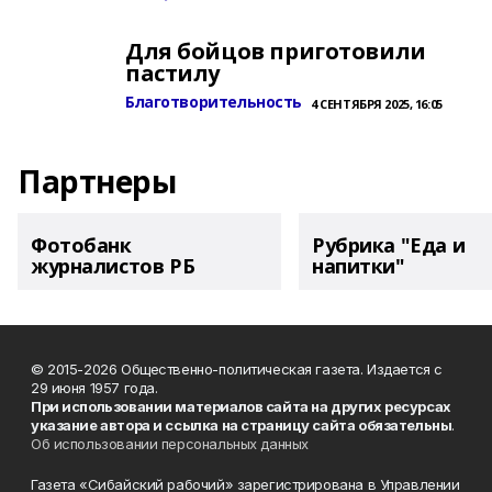
Для бойцов приготовили
пастилу
Благотворительность
4 СЕНТЯБРЯ 2025, 16:05
Партнеры
Фотобанк
Рубрика "Еда и
журналистов РБ
напитки"
© 2015-2026 Общественно-политическая газета. Издается с
29 июня 1957 года.
При использовании материалов сайта на других ресурсах
указание автора и ссылка на страницу сайта обязательны
.
Об использовании персональных данных
Газета «Сибайский рабочий» зарегистрирована в Управлении