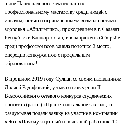
этапе Национального чемпионата по
профессиональному мастерству среди людей с
инвалидностью и ограниченными возможностями
здоровья «Абилимпикс», проходившем в г. Салават
Республики Башкортостан, и в напряженной борьбе
среди профессионалов заняла почетное 2 место,
опередив конкурсантов с профильным
образованием!
В прошлом 2019 году Сулпан со своим наставником
Лилией Радифовной, узнав о проведении II
Всероссийского сетевого конкурса студенческих
проектов (работ) «Профессиональное завтра», не
раздумывая подали заявку на участие в номинации
«Эссе «Почему я ценный и полезный работник: 10