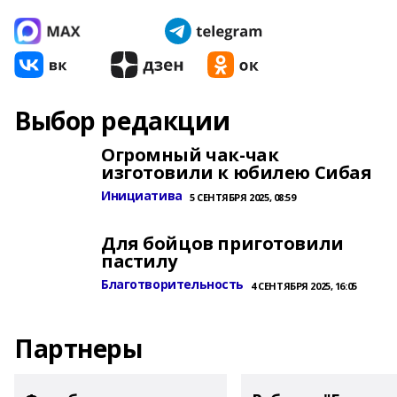
Выбор редакции
Огромный чак-чак
изготовили к юбилею Сибая
Инициатива
5 СЕНТЯБРЯ 2025, 08:59
Для бойцов приготовили
пастилу
Благотворительность
4 СЕНТЯБРЯ 2025, 16:05
Партнеры