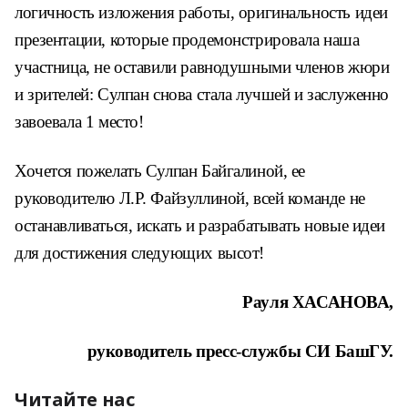
логичность изложения работы, оригинальность идеи
презентации, которые продемонстрировала наша
участница, не оставили равнодушными членов жюри
и зрителей: Сулпан снова стала лучшей и заслуженно
завоевала 1 место!
Хочется пожелать Сулпан Байгалиной, ее
руководителю Л.Р. Файзуллиной, всей команде не
останавливаться, искать и разрабатывать новые идеи
для достижения следующих высот!
Рауля ХАСАНОВА,
руководитель пресс-службы СИ БашГУ.
Читайте нас