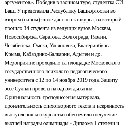
аргументов». Победив в заочном туре, студентка СИ
БашГУ представила Республику Башкортостан во
втором (очном) этапе данного конкурса, на который
прошло 34 студента из ведущих вузов Москвы,
Новосибирска, Саратова, Волгограда, Рязани,
Челябинска, Омска, Ульяновска, Екатеринбурга
Крыма, Кабардино-Балкарии, Адыгеи и др.
Мероприятие проходило на площадке Московского
государственного психолого-педагогического
университета с 12 по 14 ноября 2019 года. Защиту
эссе Сулпан провела на одном дыхании.
Оригинальность преподнесения материала,
пронзительность стихотворного текста и искренность
выступления конкурсантки обеспечили получение
высшей награды олимпиады - Диплома 1 степени и