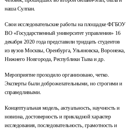
наша Сулпан.
Свои исследовательские работы на площадке ФГБОУ
ВО «Государственный университет управления» 16
декабря 2020 года представили тридцать студентов
из вузов Москвы, Оренбурга, Ульяновска, Воронежа,
Нижнего Новгорода, Республики Тыва и др.
Мероприятие проходило организовано, четко.
Эксперты были доброжелательными, но строгими и
справедливыми.
Концептуальная модель, актуальность, научность и
новизна, достоверность и прикладной характер
исследования, последовательность, грамотность и