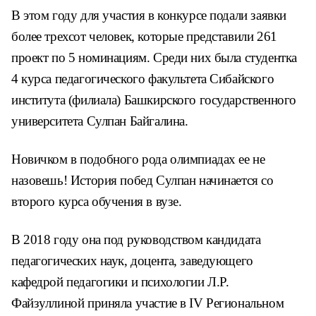
В этом году для участия в конкурсе подали заявки
более трехсот человек, которые представили 261
проект по 5 номинациям. Среди них была студентка
4 курса педагогического факультета Сибайского
института (филиала) Башкирского государственного
университета Сулпан Байгалина.
Новичком в подобного рода олимпиадах ее не
назовешь! История побед Сулпан начинается со
второго курса обучения в вузе.
В 2018 году она под руководством кандидата
педагогических наук, доцента, заведующего
кафедрой педагогики и психологии Л.Р.
Файзуллиной приняла участие в IV Региональном