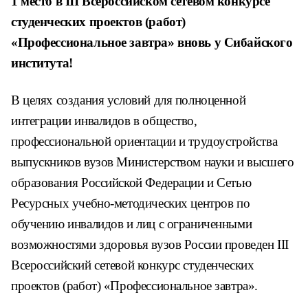
1 место в
III
Всероссийском сетевом конкурсе
студенческих проектов (работ)
«Профессиональное завтра» вновь у Сибайского
института!
В целях создания условий для полноценной
интеграции инвалидов в общество,
профессиональной ориентации и трудоустройства
выпускников вузов Министерством науки и высшего
образования Российской Федерации и Сетью
Ресурсных учебно-методических центров по
обучению инвалидов и лиц с ограниченными
возможностями здоровья вузов России проведен III
Всероссийский сетевой конкурс студенческих
проектов (работ) «Профессиональное завтра».