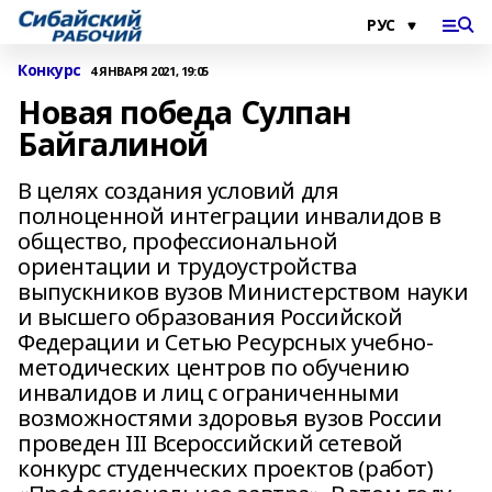
Конкурс
4 ЯНВАРЯ 2021, 19:05
Новая победа Сулпан
Байгалиной
В целях создания условий для
полноценной интеграции инвалидов в
общество, профессиональной
ориентации и трудоустройства
выпускников вузов Министерством науки
и высшего образования Российской
Федерации и Сетью Ресурсных учебно-
методических центров по обучению
инвалидов и лиц с ограниченными
возможностями здоровья вузов России
проведен III Всероссийский сетевой
конкурс студенческих проектов (работ)