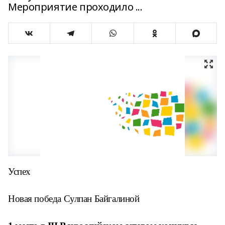
Мероприятие проходило ...
Успех
Новая победа Сулпан Байгалиной