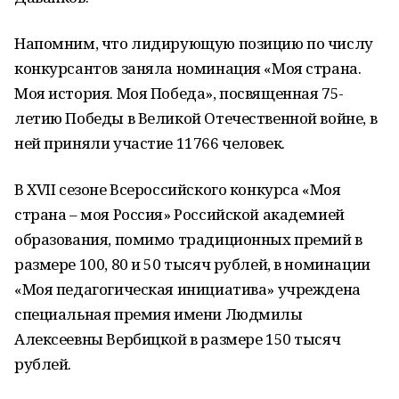
Напомним, что лидирующую позицию по числу
конкурсантов заняла номинация «Моя страна.
Моя история. Моя Победа», посвященная 75-
летию Победы в Великой Отечественной войне, в
ней приняли участие 11766 человек.
В XVII сезоне Всероссийского конкурса «Моя
страна – моя Россия» Российской академией
образования, помимо традиционных премий в
размере 100, 80 и 50 тысяч рублей, в номинации
«Моя педагогическая инициатива» учреждена
специальная премия имени Людмилы
Алексеевны Вербицкой в размере 150 тысяч
рублей.