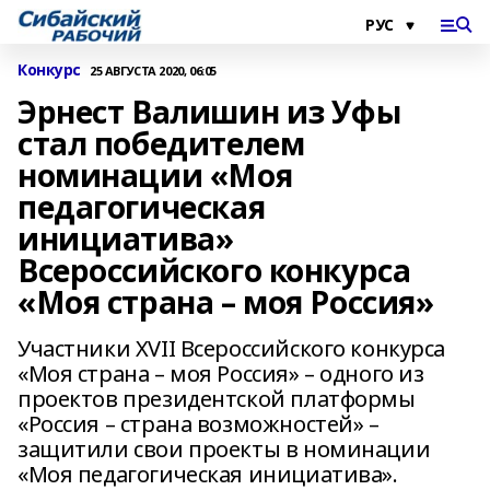
Конкурс
25 АВГУСТА 2020, 06:05
Эрнест Валишин из Уфы
стал победителем
номинации «Моя
педагогическая
инициатива»
Всероссийского конкурса
«Моя страна – моя Россия»
Участники XVII Всероссийского конкурса
«Моя страна – моя Россия» – одного из
проектов президентской платформы
«Россия – страна возможностей» –
защитили свои проекты в номинации
«Моя педагогическая инициатива».