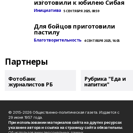
изготовили к юбилею Сибая
Инициатива
5 СЕНТЯБРЯ 2025, 08:59
Для бойцов приготовили
пастилу
Благотворительность
4 СЕНТЯБРЯ 2025, 16:05
Партнеры
Фотобанк
Рубрика "Еда и
журналистов РБ
напитки"
© 2015-2026 Общественно-политическая газета. Издается с
29 июня 1957 года.
При использовании материалов сайта на других ресурсах
указание автора и ссылка на страницу сайта обязательны
.
Об использовании персональных данных