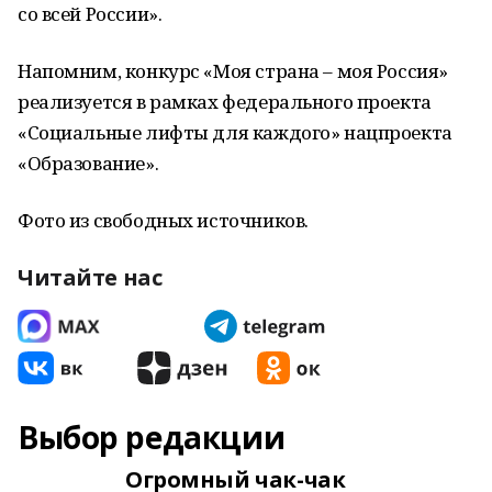
со всей России».
Напомним, конкурс «Моя страна – моя Россия»
реализуется в рамках федерального проекта
«Социальные лифты для каждого» нацпроекта
«Образование».
Фото из свободных источников.
Читайте нас
Выбор редакции
Огромный чак-чак