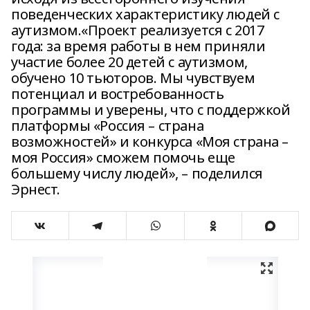
поведенческих характеристику людей с
аутизмом.«Проект реализуется с 2017
года: за время работы в нем приняли
участие более 20 детей с аутизмом,
обучено 10 тьюторов. Мы чувствуем
потенциал и востребованность
программы и уверены, что с поддержкой
платформы «Россия – страна
возможностей» и конкурса «Моя страна –
моя Россия» сможем помочь еще
большему числу людей», – поделился
Эрнест.