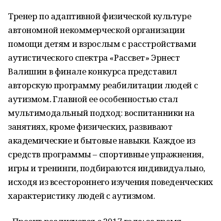
Тренер по адаптивной физической культуре
автономной некоммерческой организации
помощи детям и взрослым с расстройствами
аутистического спектра «Рассвет» Эрнест
Валишин в финале конкурса представил
авторскую программу реабилитации людей с
аутизмом
.
Главной ее особенностью стал
мультимодальный подход: воспитанники на
занятиях, кроме физических, развивают
академические и бытовые навыки. Каждое из
средств программы – спортивные упражнения,
игры и тренинги, подбираются индивидуально,
исходя из всестороннего изучения поведенческих
характеристику людей с аутизмом.