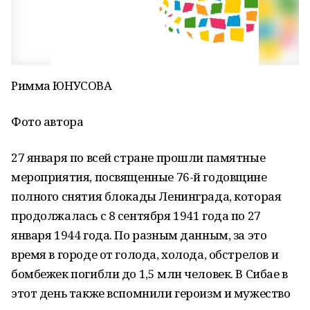
Римма ЮНУСОВА
Фото автора
27 января по всей стране прошли памятные
мероприятия, посвященные 76-й годовщине
полного снятия блокады Ленинграда, которая
продолжалась с 8 сентября 1941 года по 27
января 1944 года. По разным данным, за это
время в городе от голода, холода, обстрелов и
бомбежек погибли до 1,5 млн человек. В Сибае в
этот день также вспомнили героизм и мужество