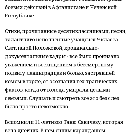
боевых действий в Афганистане и Чеченской
Республике.
Стихи, прочитанные десятиклассниками, песни,
талантливо исполненные учащейся 9 класса
Светланой Полозковой, хроникально-
документальные кадры - все было пронизано
уважением и восхищением к бессмертному
подвигу ленинградцев и болью, застрявшей
комом в горле, от осознания тех трагических
фактов, когда от голода умирали целыми
семьями. Слушать и смотреть все это без слез
было просто невозможно.
Вспомнили 11-летнюю Таню Савичеву, которая
вела дневник. В нем синим карандашом