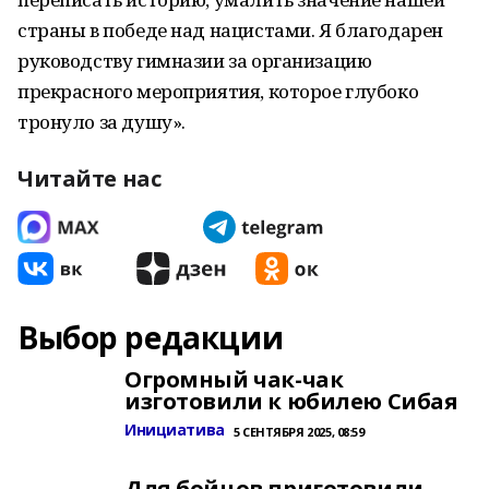
страны в победе над нацистами. Я благодарен
руководству гимназии за организацию
прекрасного мероприятия, которое глубоко
тронуло за душу».
Читайте нас
Выбор редакции
Огромный чак-чак
изготовили к юбилею Сибая
Инициатива
5 СЕНТЯБРЯ 2025, 08:59
Для бойцов приготовили