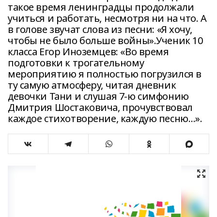
такое время ленинградцы продолжали
учиться и работать, несмотря ни на что. А
в голове звучат слова из песни: «Я хочу,
чтобы не было больше войны».Ученик 10
класса Егор Иноземцев: «Во время
подготовки к трогательному
мероприятию я полностью погрузился в
ту самую атмосферу, читая дневник
девочки Тани и слушая 7-ю симфонию
Дмитрия Шостаковича, прочувствовал
каждое стихотворение, каждую песню…».