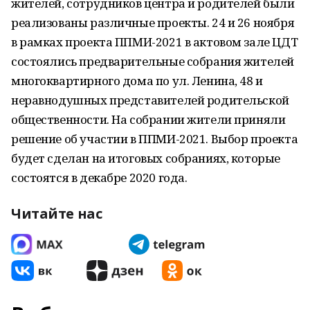
жителей, сотрудников центра и родителей были
реализованы различные проекты. 24 и 26 ноября
в рамках проекта ППМИ-2021 в актовом зале ЦДТ
состоялись предварительные собрания жителей
многоквартирного дома по ул. Ленина, 48 и
неравнодушных представителей родительской
общественности. На собрании жители приняли
решение об участии в ППМИ-2021. Выбор проекта
будет сделан на итоговых собраниях, которые
состоятся в декабре 2020 года.
Читайте нас