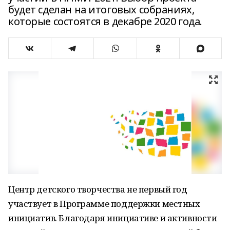
будет сделан на итоговых собраниях,
которые состоятся в декабре 2020 года.
Центр детского творчества не первый год
участвует в Программе поддержки местных
инициатив. Благодаря инициативе и активности