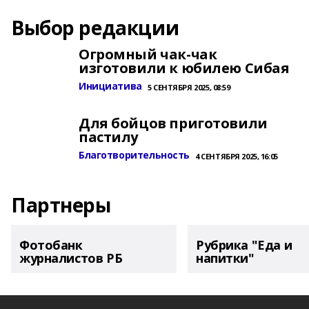
Выбор редакции
Огромный чак-чак
изготовили к юбилею Сибая
Инициатива
5 СЕНТЯБРЯ 2025, 08:59
Для бойцов приготовили
пастилу
Благотворительность
4 СЕНТЯБРЯ 2025, 16:05
Партнеры
Фотобанк
Рубрика "Еда и
журналистов РБ
напитки"