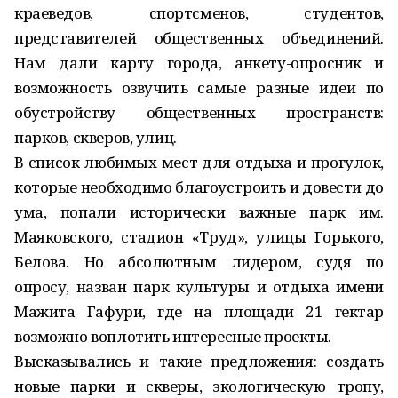
краеведов, спортсменов, студентов,
представителей общественных объединений.
Нам дали карту города, анкету-опросник и
возможность озвучить самые разные идеи по
обустройству общественных пространств:
парков, скверов, улиц.
В список любимых мест для отдыха и прогулок,
которые необходимо благоустроить и довести до
ума, попали исторически важные парк им.
Маяковского, стадион «Труд», улицы Горького,
Белова. Но абсолютным лидером, судя по
опросу, назван парк культуры и отдыха имени
Мажита Гафури, где на площади 21 гектар
возможно воплотить интересные проекты.
Высказывались и такие предложения: создать
новые парки и скверы, экологическую тропу,