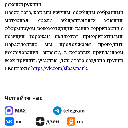
реконструкции.
После того, как мы изучим, обобщим собранный
материал, срезы общественных мнений,
сформируем рекомендации, какие территории с
позиции горожан являются приоритетными.
Параллельно мы продолжаем проводить
исследования, опросы, в которых приглашаем
всех принять участие, для этого создана группа
ВКонтакте
https://vk.com/sibay.park
.
Читайте нас