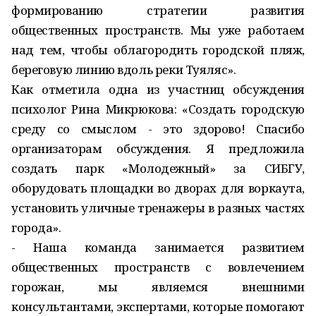
формированию стратегии развития
общественных пространств. Мы уже работаем
над тем, чтобы облагородить городской пляж,
береговую линию вдоль реки Туяляс».
Как отметила одна из участниц обсуждения
психолог Рина Микрюкова: «Создать городскую
среду со смыслом - это здорово! Спасибо
организаторам обсуждения. Я предложила
создать парк «Молодежный» за СИБГУ,
оборудовать площадки во дворах для воркаута,
установить уличные тренажеры в разных частях
города».
- Наша команда занимается развитием
общественных пространств с вовлечением
горожан, мы являемся внешними
консультантами, экспертами, которые помогают