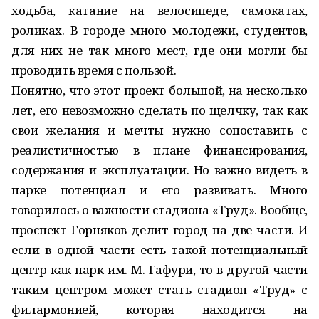
ходьба, катание на велосипеде, самокатах,
роликах. В городе много молодежи, студентов,
для них не так много мест, где они могли бы
проводить время с пользой.
Понятно, что этот проект большой, на несколько
лет, его невозможно сделать по щелчку, так как
свои желания и мечты нужно сопоставить с
реалистичностью в плане финансирования,
содержания и эксплуатации. Но важно видеть в
парке потенциал и его развивать. Много
говорилось о важности стадиона «Труд». Вообще,
проспект Горняков делит город на две части. И
если в одной части есть такой потенциальный
центр как парк им. М. Гафури, то в другой части
таким центром может стать стадион «Труд» с
филармонией, которая находится на