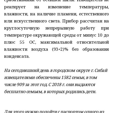
реагирует на изменение температуры,
влажности, на наличие пламени, естественного
или искусственного света. Прибор рассчитан на
круглосуточную непрерывную работу при
температуре окружающей среды от минус 10 до
плюс 55 ОС, максимальной относительной
влажности воздуха (93+2)% без образования
конденсата.
На сегодняшний день в городском округе г. Сибай
извещателями обеспечены 1582 семьи, в том
числе 909 за этот год.
С 2018 г. они выдаются
бесплатно семьям, в которых родились дети.
Для этого нужно подойти с паспортом одного из