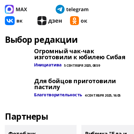
Выбор редакции
Огромный чак-чак
изготовили к юбилею Сибая
Инициатива
5 СЕНТЯБРЯ 2025, 08:59
Для бойцов приготовили
пастилу
Благотворительность
4 СЕНТЯБРЯ 2025, 16:05
Партнеры
Фотобанк
Рубрика "Еда и