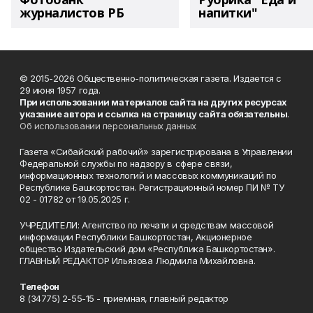
журналистов РБ
напитки"
© 2015-2026 Общественно-политическая газета. Издается с
29 июня 1957 года.
При использовании материалов сайта на других ресурсах
указание автора и ссылка на страницу сайта обязательны
.
Об использовании персональных данных
Газета «Сибайский рабочий» зарегистрирована в Управлении
Федеральной службы по надзору в сфере связи,
информационных технологий и массовых коммуникаций по
Республике Башкортостан. Регистрационный номер ПИ № ТУ
02 - 01782 от 19.05.2025 г.
УЧРЕДИТЕЛИ: Агентство по печати и средствам массовой
информации Республики Башкортостан, Акционерное
общество Издательский дом «Республика Башкортостан».
ГЛАВНЫЙ РЕДАКТОР Ильязова Людмила Михайловна.
Телефон
8 (34775) 2-55-15 - приемная, главный редактор