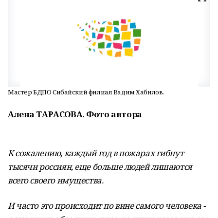
Мастер БДПО Сибайский филиал Вадим Хабилов.
Алена ТАРАСОВА. Фото автора
К сожалению, каждый год в пожарах гибнут
тысячи россиян, еще больше людей лишаются
всего своего имущества.
И часто это происходит по вине самого человека -