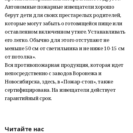
Автономные пожарные извещатели хорошо
берут дети для своих престарелых родителей,
которые могут забыть о готовящейся пище или
оставленном включенном утюге. Устанавливать
его легко. Обычно для этого отступают не
меньше 50 см от светильника и не ниже 10-15 см
от потолка».
Вся противопожарная продукция, которая идет
непосредственно с заводов Воронежа и
Новосибирска, здесь, в «Пожар-стоп», также
сертифицирована. На извещатели действует
гарантийный срок.
Читайте нас