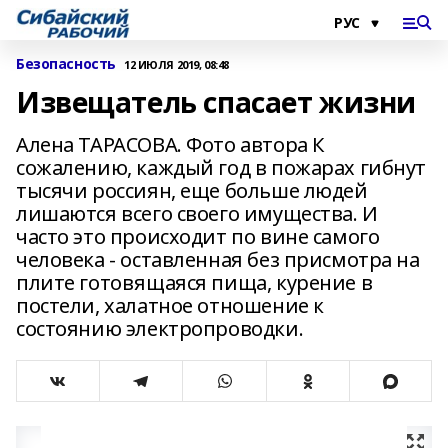
Безопасность
12 ИЮЛЯ 2019, 08:48
Извещатель спасает жизни
Алена ТАРАСОВА. Фото автора К
сожалению, каждый год в пожарах гибнут
тысячи россиян, еще больше людей
лишаются всего своего имущества. И
часто это происходит по вине самого
человека - оставленная без присмотра на
плите готовящаяся пища, курение в
постели, халатное отношение к
состоянию электропроводки.