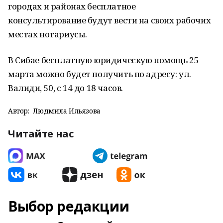
городах и районах бесплатное
консультирование будут вести на своих рабочих
местах нотариусы.
В Сибае бесплатную юридическую помощь 25
марта можно будет получить по адресу: ул.
Валиди, 50, с 14 до 18 часов.
Автор:
Людмила Ильязова
Читайте нас
Выбор редакции