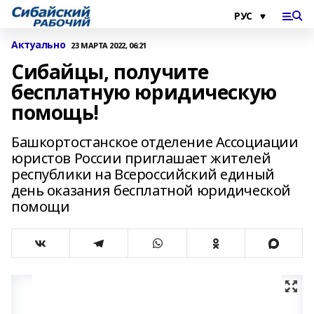
Актуально
23 МАРТА 2022, 06:21
Сибайцы, получите
бесплатную юридическую
помощь!
Башкортостанское отделение Ассоциации
юристов России приглашает жителей
республики на Всероссийский единый
день оказания бесплатной юридической
помощи