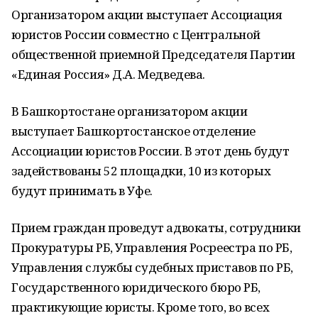
Организатором акции выступает Ассоциация
юристов России совместно с Центральной
общественной приемной Председателя Партии
«Единая Россия» Д.А. Медведева.
В Башкортостане организатором акции
выступает Башкортостанское отделение
Ассоциации юристов России. В этот день будут
задействованы 52 площадки, 10 из которых
будут принимать в Уфе.
Прием граждан проведут адвокаты, сотрудники
Прокуратуры РБ, Управления Росреестра по РБ,
Управления службы судебных приставов по РБ,
Государственного юридического бюро РБ,
практикующие юристы. Кроме того, во всех