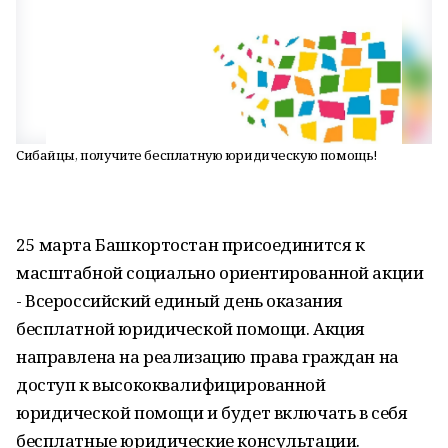
Сибайцы, получите бесплатную юридическую помощь!
25 марта Башкортостан присоединится к
масштабной социально ориентированной акции
- Всероссийский единый день оказания
бесплатной юридической помощи. Акция
направлена на реализацию права граждан на
доступ к высококвалифицированной
юридической помощи и будет включать в себя
бесплатные юридические консультации.