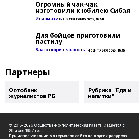
Огромный чак-чак
изготовили к юбилею Сибая
Инициатива
5 СЕНТЯБРЯ 2025, 08:59
Для бойцов приготовили
пастилу
Благотворительность
4 СЕНТЯБРЯ 2025, 16:05
Партнеры
Фотобанк
Рубрика "Еда и
журналистов РБ
напитки"
© 2015-2026 Общественно-политическая газета. Издается с
29 июня 1957 года.
При использовании материалов сайта на других ресурсах