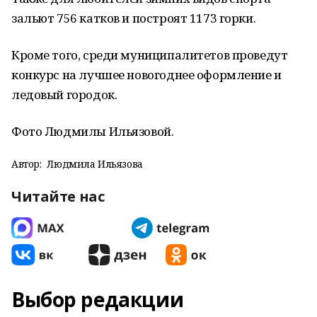
зальют 756 катков и построят 1173 горки.
Кроме того, среди муниципалитетов проведут
конкурс на лучшее новогоднее оформление и
ледовый городок.
Фото Людмилы Ильязовой.
Автор:
Людмила Ильязова
Читайте нас
Выбор редакции