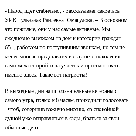
- Народ идет стабильно, - рассказывает секретарь
УИК Гульчачак Раилевна Юмагулова. – В основном
это пожилые, они у нас самые активные. Мы
ежедневно выезжаем на дом к категории граждан
65+, работаем по поступившим звонкам, но тем не
менее многие представители старшего поколения
сами желают прийти на участок и проголосовать
именно здесь. Такие вот патриоты!
В выходные дни наши сознательные ветераны с
самого утра, прямо к 8 часам, приходили голосовать
- чтоб, совершив важную миссию, со спокойной
душой уже отправляться в сады, браться за свои
обычные дела.