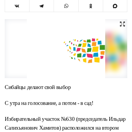
Сибайцы делают свой выбор
С утра на голосование, а потом - в сад!
Избирательный участок №630 (председатель Ильдар
Салихьянович Хамитов) расположился на втором