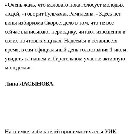
«Очень жаль, что маловато пока голосует молодых
людей, - говорит Гульчачак Рамилевна. - Здесь нет
вины избиркома Скорее, дело в том, что не все
сейчас выписывают периодику, читают извещения в
своих почтовых ящиках. Надеемся в оставшееся
время, в сам официальный день голосования 1 июля,
увидеть на нашем избирательном участке активную
молодежь».
Лина ЛАСЫНОВА.
На снимке: избирателей принимают члены УИК