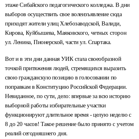
этаже Сибайского педагогического колледжа. В дни
выборов осуществить свое волеизъявление сюда
приходят жители улиц Хлебозаводской, Валиди,
Кирова, Куйбышева, Маяковского, четных сторон
ул. Ленина, Пионерской, части ул. Спартака.
Вот и в эти дни данная УИК стала своеобразной
точкой притяжения людей, стремящихся выразить
свою гражданскую позицию в голосовании по
поправкам в Конституцию Российской Федерации.
Невиданное, по сути, дело: впервые за всю историю
выборной работы избирательные участки
функционируют длительное время - целую неделю с
8 до 20 часов! Такое решение было принято с учетом
реалий сегодняшнего дня.