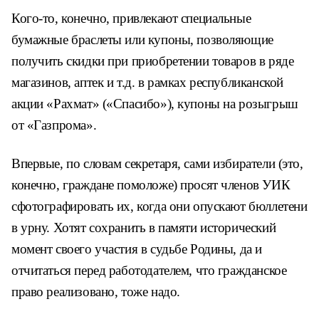
Кого-то, конечно, привлекают специальные
бумажные браслеты или купоны, позволяющие
получить скидки при приобретении товаров в ряде
магазинов, аптек и т.д. в рамках республиканской
акции «Рахмат» («Спасибо»), купоны на розыгрыш
от «Газпрома».
Впервые, по словам секретаря, сами избиратели (это,
конечно, граждане помоложе) просят членов УИК
сфотографировать их, когда они опускают бюллетени
в урну. Хотят сохранить в памяти исторический
момент своего участия в судьбе Родины, да и
отчитаться перед работодателем, что гражданское
право реализовано, тоже надо.