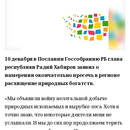
10 декабря в Послании Госсобранию РБ глава
республики Радий Хабиров заявил о
намерении окончательно пресечь в регионе
расхищение природных богатств.
«Мы объявили войну нелегальной добыче
природных ископаемых и вырубке леса. Хотя я
точно знаю, что некоторые деятели меня не
услышали. И мы до сих пор продолжаем терять