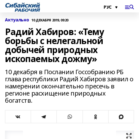
Актуально
10 ДЕКАБРЯ 2019, 09:20
Радий Хабиров: «Тему
борьбы с нелегальной
добычей природных
ископаемых дожму»
10 декабря в Послании Госсобранию РБ
глава республики Радий Хабиров заявил о
намерении окончательно пресечь в
регионе расхищение природных
богатств.