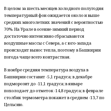
В целом за шесть месяцев холодного полугодия
температурный фон ожидается около и выше
средних многолетних значений с вероятностью
70%. На Урале в осенне-зимний период
достаточно интенсивно сбрасываются
воздушные массы с Севера, а с юго-запада
происходит вынос тепла, поэтому в Башкирии
погода чаще всего контрастная.
В ноябре средняя температура воздуха в
Башкирии составит -5,1 градуса; в декабре
подморозит до -11,1 градуса; в январе
похолодает до отметок -14,8 градуса; в феврале
столбик термометра покажет в среднем -13,7 по
Цельсию.