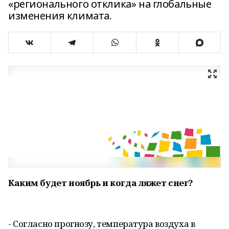
«регионального отклика» на глобальные
изменения климата.
Каким будет ноябрь и когда ляжет снег?
- Согласно прогнозу, температура воздуха в