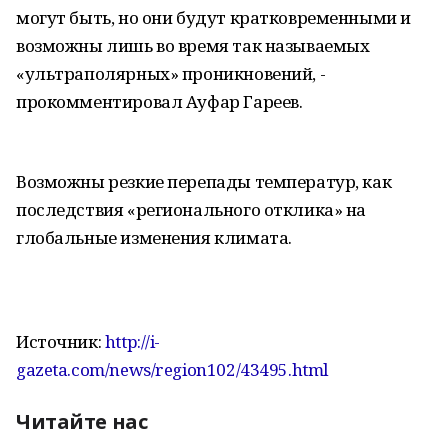
могут быть, но они будут кратковременными и
возможны лишь во время так называемых
«ультраполярных» проникновений, -
прокомментировал Ауфар Гареев.
Возможны резкие перепады температур, как
последствия «регионального отклика» на
глобальные изменения климата.
Источник:
http://i-
gazeta.com/news/region102/43495.html
Читайте нас