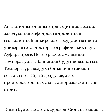
Аналогичные данные приводит профессор,
заведующий кафедрой гидрологии и
геоэкологии Башкирского государственного
университета, доктор географических наук
Ауфар Гареев. По его расчетам, зимние
температуры в Башкирии будут повышаться.
Температура воздуха ближайшей зимой
составит от -15, -25 градусов, а вот
продолжительных лютых морозов ждать не
стоит.
- Зима будет не столь суровой. Сильные морозы