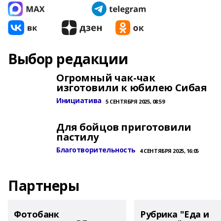
Выбор редакции
Огромный чак-чак
изготовили к юбилею Сибая
Инициатива
5 СЕНТЯБРЯ 2025, 08:59
Для бойцов приготовили
пастилу
Благотворительность
4 СЕНТЯБРЯ 2025, 16:05
Партнеры
Фотобанк
Рубрика "Еда и