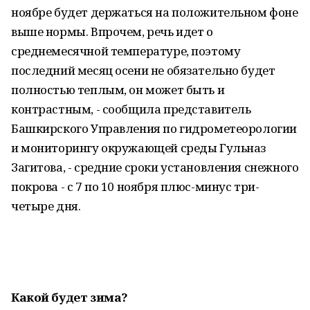
ноябре будет держаться на положительном фоне
выше нормы. Впрочем, речь идет о
среднемесячной температуре, поэтому
последний месяц осени не обязательно будет
полностью теплым, он может быть и
контрастным, - сообщила представитель
Башкирского Управления по гидрометеорологии
и мониторингу окружающей среды Гульназ
Загитова, - средние сроки установления снежного
покрова - с 7 по 10 ноября плюс-минус три-
четыре дня.
Какой будет зима?