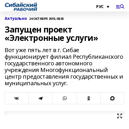
Актуально
24 ОКТЯБРЯ 2019, 08:03
Запущен проект
«Электронные услуги»
Вот уже пять лет в г. Сибае
функционирует филиал Республиканского
государственного автономного
учреждения Многофункциональный
центр предоставления государственных и
муниципальных услуг.