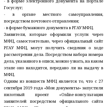
- в форме электронного документа на портале
Госуслуг;
- в органе местного самоуправления,
посредством почтового отправления;
- в форме бумажного документа в РГАУ МФЦ.
Заявители, которые оформили услуги через
МФЦ, самостоятельно, через официальный сайт
РГАУ МФЦ, могут получить сведения о ходе
рассмотрения дела. Посредством набора номера
дела, указанного в описи, можно узнать, на каком
этапе оно находится, передано ли на выдачу в
МФЦ.
Одним из новшеств МФЦ является то, что c 27
сентября 2019 года «Мои документы» запустили
пилотный проект «Online-консультация
заявителей посредством официального сайта