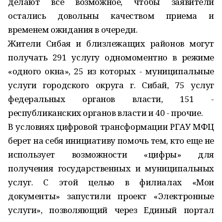
делают все возможное, чтобы заявители
остались довольны качеством приема и
временем ожидания в очереди.
Жители Сибая и близлежащих районов могут
получать 291 услугу одномоментно в режиме
«одного окна», 25 из которых - муниципальные
услуги городского округа г. Сибай, 75 услуг
федеральных органов власти, 151 -
республиканских органов власти и 40 - прочие.
В условиях цифровой трансформации РГАУ МФЦ
берет на себя инициативу помочь тем, кто еще не
использует возможности «цифры» для
получения государственных и муниципальных
услуг. С этой целью в филиалах «Мои
документы» запустили проект «Электронные
услуги», позволяющий через Единый портал