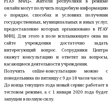
РГАУ МФЦ». Жители республики в режиме
онлайн могут получить подробную информацию
о порядке, способах и условиях получения
государственных, муниципальных и иных услуг,
предоставление которых организовано в РГАУ
МФЦ. Для этого в поле всплывающего окна на
сайте учреждения достаточно задать
интересующий вопрос. Сотрудники Центра
окажут консультацию и ответят на вопросы,
касающиеся деятельности учреждения.
Получить online-консультацию можно с
понедельника по пятницу с 9 до 18 часов часов.
До конца текущего года новый сервис работает в
тестовом режиме, а с 1 января 2020 года будет
запущен в полную силу.