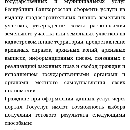
государственных и муниципальных услуг
Республики Башкортостан оформить услуги на
выдачу градостроительных планов земельных
участков, утверждение схемы расположения
земельного участка или земельных участков на
кадастровом плане территории, предоставление
архивных справок, архивных копий, архивных
выписок, информационных писем, связанных с
реализацией законных прав и свобод граждан и
исполнением государ­ственными органами и
органами местного самоуправления своих
полномочий.
Граждане при оформлении данных услуг через
портал Госуслуг имеют возможность выбора
получения готового результата следующими
способами: