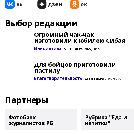
Выбор редакции
Огромный чак-чак
изготовили к юбилею Сибая
Инициатива
5 СЕНТЯБРЯ 2025, 08:59
Для бойцов приготовили
пастилу
Благотворительность
4 СЕНТЯБРЯ 2025, 16:05
Партнеры
Фотобанк
Рубрика "Еда и
журналистов РБ
напитки"