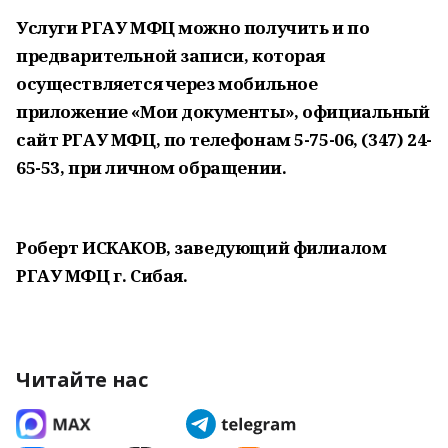
Услуги РГАУ МФЦ можно получить и по
предварительной записи, которая
осуществляется через мобильное
приложение «Мои документы», официальный
сайт РГАУ МФЦ, по телефонам
5-75-06, (347) 24-
65-53, при личном обращении.
Роберт ИСКАКОВ, заведующий филиалом
РГАУ МФЦ г. Сибая.
Читайте нас