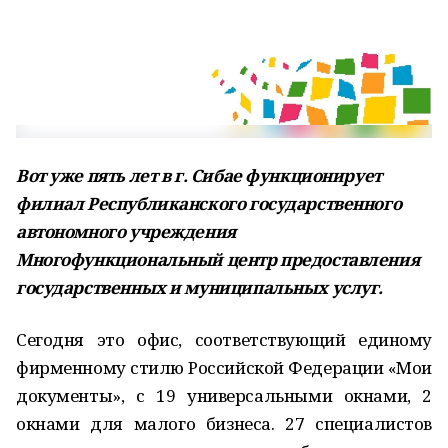
Вот уже пять лет в г. Сибае функционирует
филиал Республиканского государственного
автономного учреждения
Многофункциональный центр предоставления
государственных и муниципальных услуг.
Сегодня это офис, соответствующий единому
фирменному стилю Российской Федерации «Мои
документы», с 19 универсальными окнами, 2
окнами для малого бизнеса. 27 специали­стов