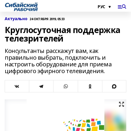
Актуально
24 ОКТЯБРЯ 2019, 05:33
Круглосуточная поддержка
телезрителей
Консультанты расскажут вам, как
правильно выбрать, подключить и
настроить оборудование для приема
цифрового эфирного телевидения.