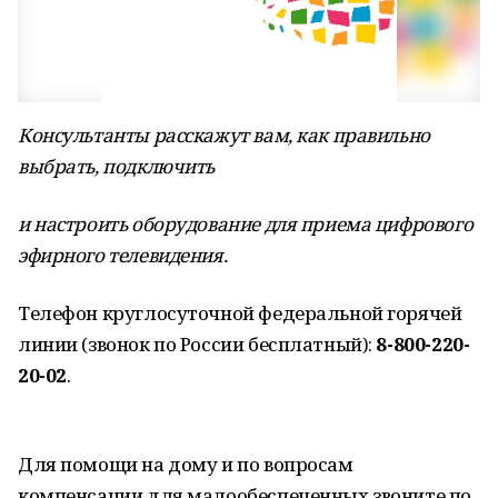
Консультанты расскажут вам, как правильно
выбрать, подключить
и настроить оборудование для приема цифрового
эфирного телевидения.
Телефон круглосуточной федеральной горячей
линии (звонок по России бесплатный):
8-800-220-
20-02
.
Для помощи на дому и по вопросам
компенсации для малообеспеченных звоните по