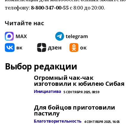
телефону:
8-800-347-00-55
с 8:00 до 20:00.
Читайте нас
Выбор редакции
Огромный чак-чак
изготовили к юбилею Сибая
Инициатива
5 СЕНТЯБРЯ 2025, 08:59
Для бойцов приготовили
пастилу
Благотворительность
4 СЕНТЯБРЯ 2025, 16:05