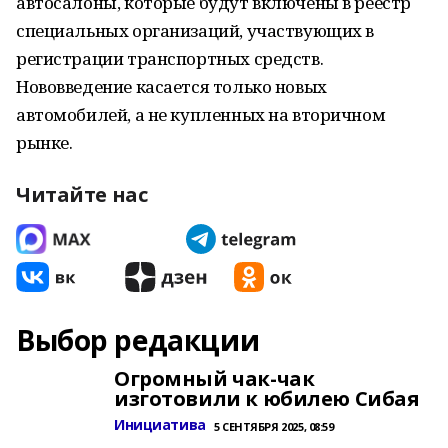
автосалоны, которые будут включены в реестр
специальных организаций, участвующих в
регистрации транспортных средств.
Нововведение касается только новых
автомобилей, а не купленных на вторичном
рынке.
Читайте нас
Выбор редакции
Огромный чак-чак
изготовили к юбилею Сибая
Инициатива
5 СЕНТЯБРЯ 2025, 08:59