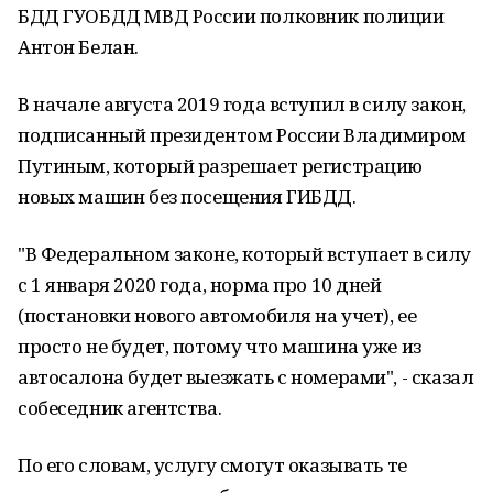
БДД ГУОБДД МВД России полковник полиции
Антон Белан.
В начале августа 2019 года вступил в силу закон,
подписанный президентом России Владимиром
Путиным, который разрешает регистрацию
новых машин без посещения ГИБДД.
"В Федеральном законе, который вступает в силу
с 1 января 2020 года, норма про 10 дней
(постановки нового автомобиля на учет), ее
просто не будет, потому что машина уже из
автосалона будет выезжать с номерами", - сказал
собеседник агентства.
По его словам, услугу смогут оказывать те