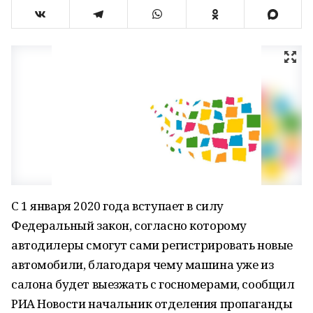
С 1 января 2020 года вступает в силу
Федеральный закон, согласно которому
автодилеры смогут сами регистрировать новые
автомобили, благодаря чему машина уже из
салона будет выезжать с госномерами, сообщил
РИА Новости начальник отделения пропаганды