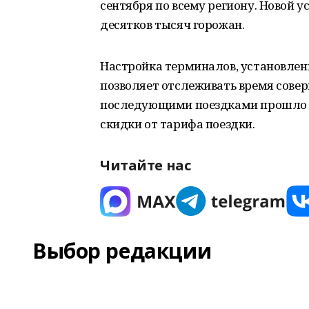
сентября по всему региону. Новой у
десятков тысяч горожан.
Настройка терминалов, установленн
позволяет отслеживать время совер
последующими поездками прошло м
скидки от тарифа поездки.
Читайте нас
Выбор редакции