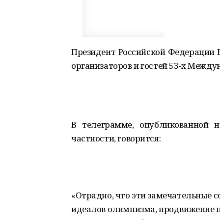
Президент Российской Федерации 
организаторов и гостей 53-х Между
В телеграмме, опубликованной н
частности, говорится:
«Отрадно, что эти замечательные с
идеалов олимпизма, продвижение це