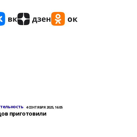
ительность
4 СЕНТЯБРЯ 2025, 16:05
цов приготовили