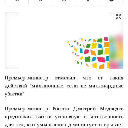
Премьер-министр отметил, что от таких
действий "миллионные, если не миллиардные
убытки"
Премьер-министр России Дмитрий Медведев
предложил ввести уголовную ответственность
для тех, кто умышленно демпингует и срывает