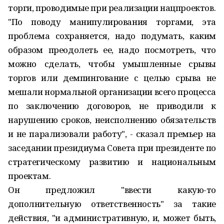
торги, проводимые при реализации нацпроектов.
"По поводу манипулирования торгами, эта
проблема сохраняется, надо подумать, каким
образом преодолеть ее, надо посмотреть, что
можно сделать, чтобы умышленные срывы
торгов или демпингование с целью срыва не
мешали нормальной организации всего процесса
по заключению договоров, не приводили к
нарушению сроков, неисполнению обязательств
и не парализовали работу", - сказал премьер на
заседании президиума Совета при президенте по
стратегическому развитию и национальным
проектам.
Он предложил "ввести какую-то
дополнительную ответственность" за такие
действия, "и административную, и, может быть,