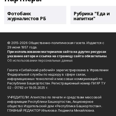
Фотобанк
Рубрика "Еда и
журналистов РБ
напитки"
© 2015-2026 Общественно-политическая газета. Издается с
29 июня 1957 года.
При использовании материалов сайта на других ресурсах
указание автора и ссылка на страницу сайта обязательны
.
Об использовании персональных данных
Газета «Сибайский рабочий» зарегистрирована в Управлении
Федеральной службы по надзору в сфере связи,
информационных технологий и массовых коммуникаций по
Республике Башкортостан. Регистрационный номер ПИ № ТУ
02 - 01782 от 19.05.2025 г.
УЧРЕДИТЕЛИ: Агентство по печати и средствам массовой
информации Республики Башкортостан, Акционерное
общество Издательский дом «Республика Башкортостан».
ГЛАВНЫЙ РЕДАКТОР Ильязова Людмила Михайловна.