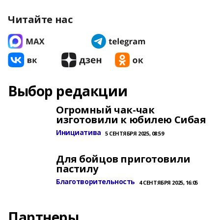
Читайте нас
Выбор редакции
Огромный чак-чак
изготовили к юбилею Сибая
Инициатива
5 СЕНТЯБРЯ 2025, 08:59
Для бойцов приготовили
пастилу
Благотворительность
4 СЕНТЯБРЯ 2025, 16:05
Партнеры