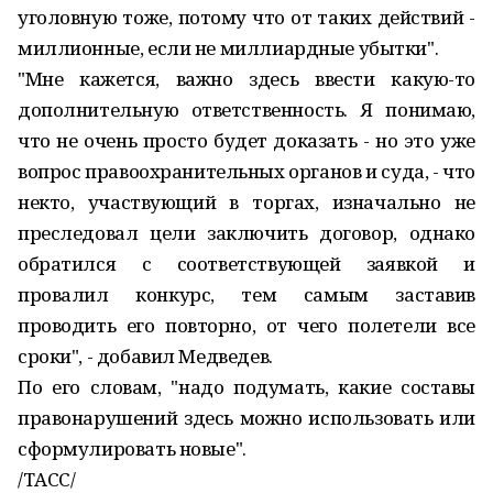
уголовную тоже, потому что от таких действий -
миллионные, если не миллиардные убытки".
"Мне кажется, важно здесь ввести какую-то
дополнительную ответственность. Я понимаю,
что не очень просто будет доказать - но это уже
вопрос правоохранительных органов и суда, - что
некто, участвующий в торгах, изначально не
преследовал цели заключить договор, однако
обратился с соответствующей заявкой и
провалил конкурс, тем самым заставив
проводить его повторно, от чего полетели все
сроки", - добавил Медведев.
По его словам, "надо подумать, какие составы
правонарушений здесь можно использовать или
сформулировать новые".
/ТАСС/