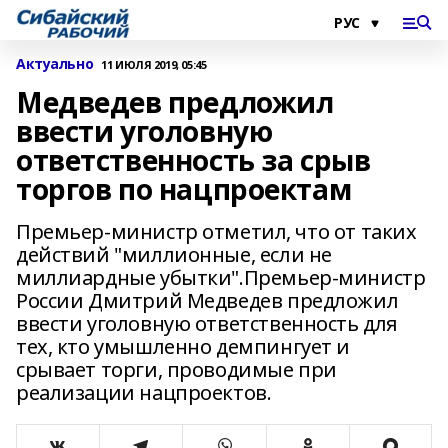
Актуально
11 ИЮЛЯ 2019, 05:45
Медведев предложил
ввести уголовную
ответственность за срыв
торгов по нацпроектам
Премьер-министр отметил, что от таких
действий "миллионные, если не
миллиардные убытки".Премьер-министр
России Дмитрий Медведев предложил
ввести уголовную ответственность для
тех, кто умышленно демпингует и
срывает торги, проводимые при
реализации нацпроектов.