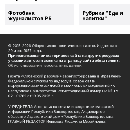
Фотобанк
Рубрика "Еда и
журналистов РБ
напитки"
© 2015-2026 Общественно-политическая газета. Издается с
29 июня 1957 года.
При использовании материалов сайта на других ресурсах
указание автора и ссылка на страницу сайта обязательны
.
Об использовании персональных данных
Газета «Сибайский рабочий» зарегистрирована в Управлении
Федеральной службы по надзору в сфере связи,
информационных технологий и массовых коммуникаций по
Республике Башкортостан. Регистрационный номер ПИ № ТУ
02 - 01782 от 19.05.2025 г.
УЧРЕДИТЕЛИ: Агентство по печати и средствам массовой
информации Республики Башкортостан, Акционерное
общество Издательский дом «Республика Башкортостан».
ГЛАВНЫЙ РЕДАКТОР Ильязова Людмила Михайловна.