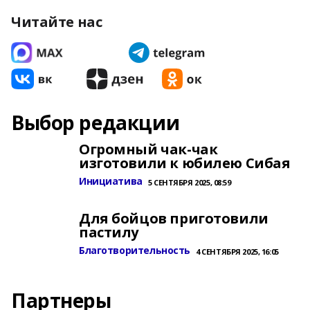
Читайте нас
Выбор редакции
Огромный чак-чак
изготовили к юбилею Сибая
Инициатива
5 СЕНТЯБРЯ 2025, 08:59
Для бойцов приготовили
пастилу
Благотворительность
4 СЕНТЯБРЯ 2025, 16:05
Партнеры