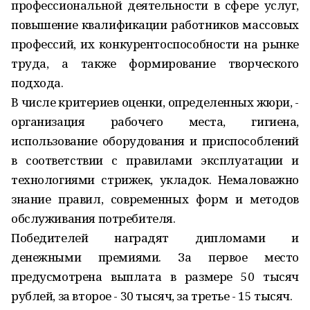
профессиональной деятельности в сфере услуг,
повышение квалификации работников массовых
профессий, их конкурентоспособности на рынке
труда, а также формирование творческого
подхода.
В числе критериев оценки, определенных жюри, -
организация рабочего места, гигиена,
использование оборудования и приспособлений
в соответствии с правилами эксплуатации и
технологиями стрижек, укладок. Немаловажно
знание правил, современных форм и методов
обслуживания потребителя.
Победителей наградят дипломами и
денежными премиями. За первое место
предусмотрена выплата в размере 50 тысяч
рублей, за второе - 30 тысяч, за третье - 15 тысяч.