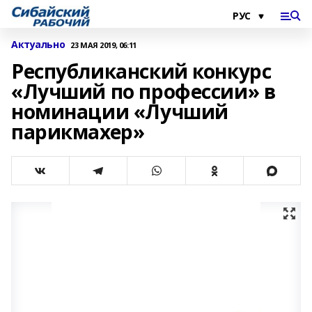
Актуально
23 МАЯ 2019, 06:11
Республиканский конкурс
«Лучший по профессии» в
номинации «Лучший
парикмахер»