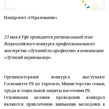
Нацпроект «Образование»
23 мая в Уфе проводится региональный этап
Всероссийского конкурса профессионального
мастерства «Лучший по профессии» в номинации
«Лучший парикмахер».
Организаторами конкурса выступают
Госкомитет РБ по торговле, Министерство семьи,
труда и социальной защиты населения РБ.
Основными целями проведения конкурса
являются привлечение внимания молодежи к