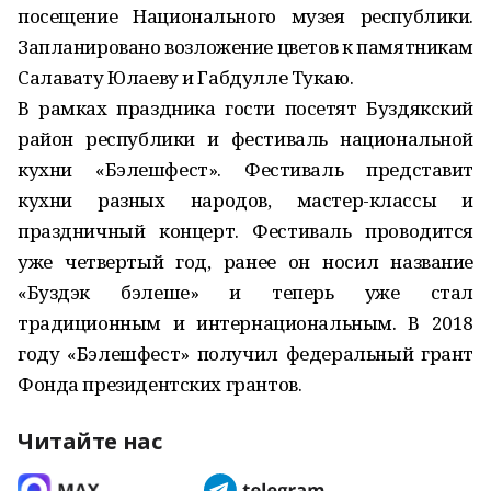
посещение Национального музея республики.
Запланировано возложение цветов к памятникам
Салавату Юлаеву и Габдулле Тукаю.
В рамках праздника гости посетят Буздякский
район республики и фестиваль национальной
кухни «Бэлешфест». Фестиваль представит
кухни разных народов, мастер-классы и
праздничный концерт. Фестиваль проводится
уже четвертый год, ранее он носил название
«Буздэк бэлеше» и теперь уже стал
традиционным и интернациональным. В 2018
году «Бэлешфест» получил федеральный грант
Фонда президентских грантов.
Читайте нас