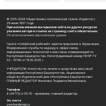
© 2015-2026 Общественно-политическая газета. Издается с
29 июня 1957 года.
При использовании материалов сайта на других ресурсах
указание автора и ссылка на страницу сайта обязательны
.
Об использовании персональных данных
Газета «Сибайский рабочий» зарегистрирована в Управлении
Федеральной службы по надзору в сфере связи,
информационных технологий и массовых коммуникаций по
Республике Башкортостан. Регистрационный номер ПИ № ТУ
02 - 01782 от 19.05.2025 г.
УЧРЕДИТЕЛИ: Агентство по печати и средствам массовой
информации Республики Башкортостан, Акционерное
общество Издательский дом «Республика Башкортостан».
ГЛАВНЫЙ РЕДАКТОР Ильязова Людмила Михайловна.
Телефон
8 (34775) 2-55-15 - приемная, главный редактор
Эл. почта
sworker@mail.ru