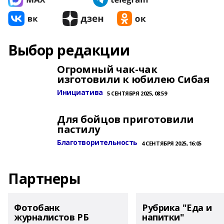
Выбор редакции
Огромный чак-чак
изготовили к юбилею Сибая
Инициатива
5 СЕНТЯБРЯ 2025, 08:59
Для бойцов приготовили
пастилу
Благотворительность
4 СЕНТЯБРЯ 2025, 16:05
Партнеры
Фотобанк
Рубрика "Еда и
журналистов РБ
напитки"