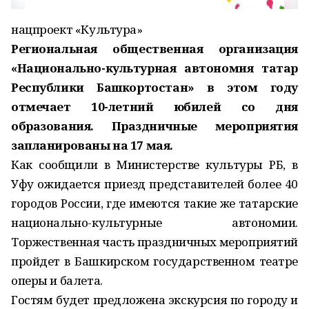
нацпроект «Культура»
Региональная общественная организация
«Национально-культурная автономия татар
Республики Башкортостан» в этом году
отмечает 10-летний юбилей со дня
образования. Праздничные мероприятия
запланированы на 17 мая.
Как сообщили в Министерстве культуры РБ, в
Уфу ожидается приезд представителей более 40
городов России, где имеются такие же татарские
национально-культурные автономии.
Торжественная часть праздничных мероприятий
пройдет в Башкирском государственном театре
оперы и балета.
Гостям будет предложена экскурсия по городу и