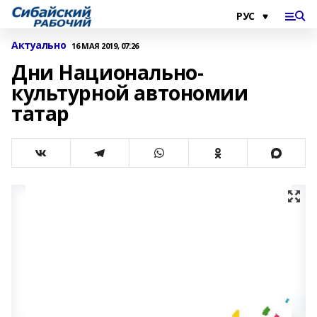
Актуально
16 МАЯ 2019, 07:26
Дни Национально-
культурной автономии
татар