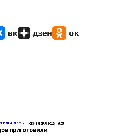
ительность
4 СЕНТЯБРЯ 2025, 16:05
цов приготовили