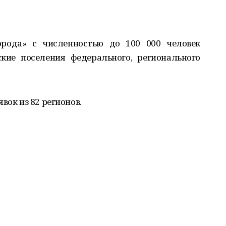
орода» с численностью до 100 000 человек
кие поселения федерального, регионального
вок из 82 регионов.