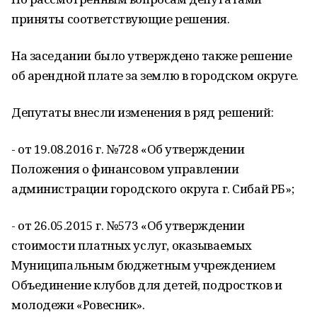
приняты соответствующие решения.
На заседании было утверждено также решение
об арендной плате за землю в город­ском округе.
Депутаты внесли изменения в ряд решений:
- от 19.08.2016 г. №728 «Об утверждении
Положения о финансовом управлении
администрации городского округа г. Сибай РБ»;
- от 26.05.2015 г. №573 «Об утверждении
стоимости платных услуг, оказываемых
Муниципальным бюджетным учреждением
Объединение клубов для детей, подростков и
молодежи «Ровесник».