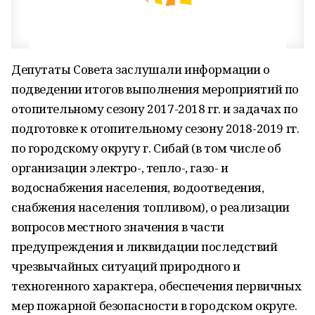
Депутаты Совета заслушали информации о
подведении итогов выполнения мероприятий по
отопительному сезону 2017-2018 гг. и задачах по
подготовке к отопительному сезону 2018-2019 гг.
по городскому округу г. Сибай (в том числе об
организации электро-, тепло-, газо- и
водоснабжения населения, водоотведения,
снабжения населения топливом), о реализации
вопросов ме­стного значения в части
предупреждения и ликвидации последствий
чрезвычайных ситуаций природного и
техногенного характера, обеспечения первичных
мер пожарной безопасности в городском округе.