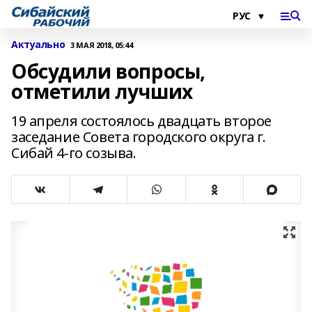
Актуально
3 МАЯ 2018, 05:44
Обсудили вопросы,
отметили лучших
19 апреля состоялось двадцать второе
заседание Совета городского округа г.
Сибай 4-го созыва.