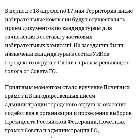
В период с 18 апреля по 17 мая Территориальные
избирательные комиссии будут осуществлять
прием документов по кандидатурам для
зачисления в составы участковых
избирательных комиссий. На заседании были
назначены кандидатуры в состав УИКов
городского округа г. Сибай с правом решающего
голоса от Совета ГО.
Приятным моментом стало вручение Почетных
грамот и Благодарственных писем
администрации городского округа за оказание
содействия в организации и проведении выборов
Президента Российской Федерации, Почетных
грамот Совета и администрации ГО,