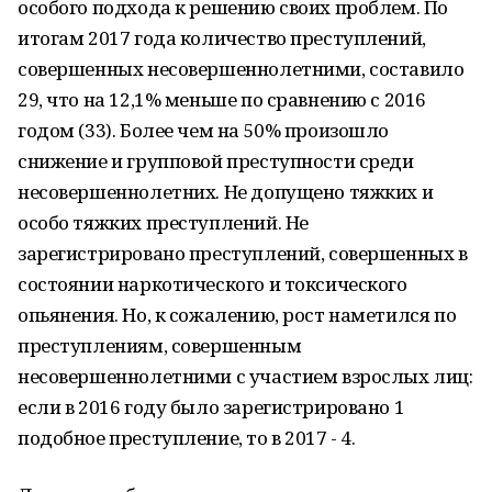
особого подхода к решению своих проблем. По
итогам 2017 года количество преступлений,
совершенных несовершеннолетними, составило
29, что на 12,1% меньше по сравнению с 2016
годом (33). Более чем на 50% произошло
снижение и групповой преступности среди
несовершеннолетних. Не допущено тяжких и
особо тяжких преступлений. Не
зарегистрировано преступлений, совершенных в
состоянии наркотического и токсического
опьянения. Но, к сожалению, рост наметился по
преступлениям, совершенным
несовершеннолетними с участием взрослых лиц:
если в 2016 году было зарегистрировано 1
подобное преступление, то в 2017 - 4.