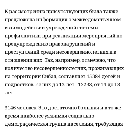
К рассмотрению присутствующих была также
предложена информация о межведом­ственном
взаимодействии учреждений системы
профилактики при реализации мероприятий по
предупреждению правонарушений и
преступлений среди несовершеннолетних и в
отношении них. Так, например, отмечено, что
количество несовершеннолетних, проживающих
на территории Сибая, составляет 15384 детей и
подростков. Из них до 13 лет - 12238, от 14 до 18
лет -
3146 человек. Это достаточно большая и в то же
время наиболее уязвимая социально-
демографическая группа населения, требующая