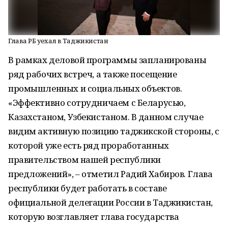
Глава РБ уехал в Таджикистан
В рамках деловой программы запланированы
ряд рабочих встреч, а также посещение
промышленных и социальных объектов.
«Эффективно сотрудничаем с Беларусью,
Казахстаном, Узбекистаном. В данном случае
видим активную позицию таджикской стороны, с
которой уже есть ряд проработанных
правительством нашей республики
предложений», – отметил Радий Хабиров. Глава
республики будет работать в составе
официальной делегации России в Таджикистан,
которую возглавляет глава государства