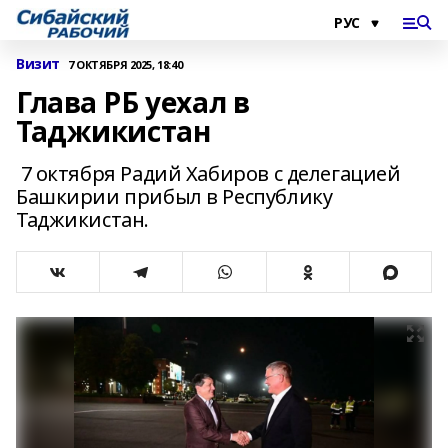
Визит
7 ОКТЯБРЯ 2025, 18:40
Глава РБ уехал в
Таджикистан
7 октября Радий Хабиров с делегацией
Башкирии прибыл в Республику
Таджикистан.