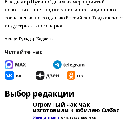
Владимир Путин. Одним из мероприятий
повестки станет подписание инвестиционного
соглашения по созданию Российско-Таджикского
индустриального парка.
Автор:
Гульдар Кадаева
Читайте нас
Выбор редакции
Огромный чак-чак
изготовили к юбилею Сибая
Инициатива
5 СЕНТЯБРЯ 2025, 08:59