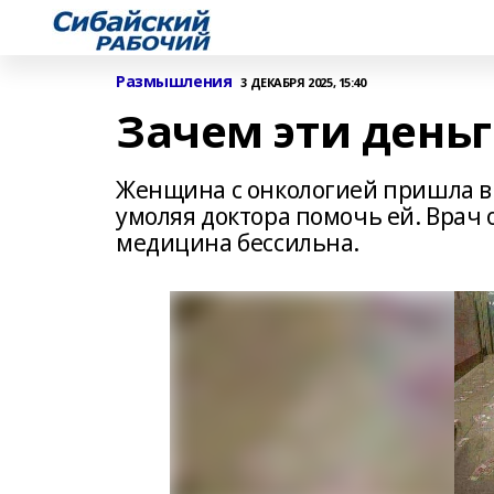
Размышления
3 ДЕКАБРЯ 2025, 15:40
Зачем эти день
Женщина с онкологией пришла в 
умоляя доктора помочь ей. Врач 
медицина бессильна.