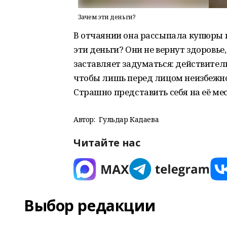
Зачем эти деньги?
В отчаянии она рассыпала купюры 
эти деньги? Они не вернут здоровье,
заставляет задуматься: действител
чтобы лишь перед лицом неизбежно
Страшно представить себя на её мест
Автор:
Гульдар Кадаева
Читайте нас
Выбор редакции