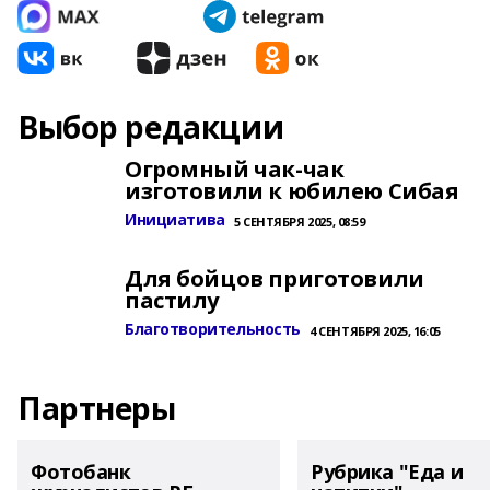
Выбор редакции
Огромный чак-чак
изготовили к юбилею Сибая
Инициатива
5 СЕНТЯБРЯ 2025, 08:59
Для бойцов приготовили
пастилу
Благотворительность
4 СЕНТЯБРЯ 2025, 16:05
Партнеры
Фотобанк
Рубрика "Еда и