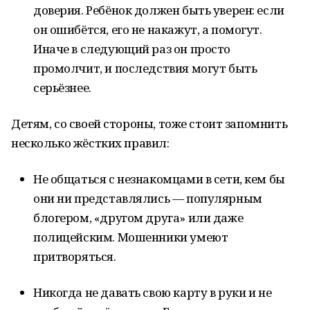
доверия. Ребёнок должен быть уверен: если
он ошибётся, его не накажут, а помогут.
Иначе в следующий раз он просто
промолчит, и последствия могут быть
серьёзнее.
Детям, со своей стороны, тоже стоит запомнить
несколько жёстких правил:
Не общаться с незнакомцами в сети, кем бы
они ни представлялись — популярным
блогером, «другом друга» или даже
полицейским. Мошенники умеют
притворяться.
Никогда не давать свою карту в руки и не