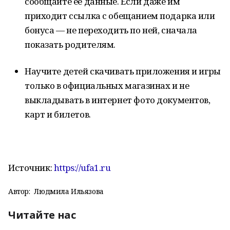
сообщайте её данные. Если даже им
приходит ссылка с обещанием подарка или
бонуса — не переходить по ней, сначала
показать родителям.
Научите детей скачивать приложения и игры
только в официальных магазинах и не
выкладывать в интернет фото документов,
карт и билетов.
Источник:
https://ufa1.ru
Автор:
Людмила Ильязова
Читайте нас