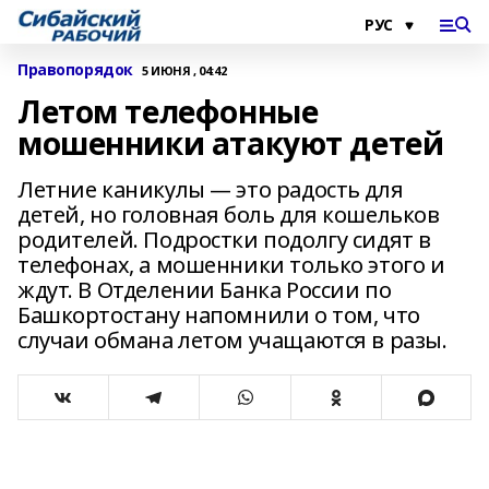
Правопорядок
5 ИЮНЯ , 04:42
Летом телефонные
мошенники атакуют детей
Летние каникулы — это радость для
детей, но головная боль для кошельков
родителей. Подростки подолгу сидят в
телефонах, а мошенники только этого и
ждут. В Отделении Банка России по
Башкортостану напомнили о том, что
случаи обмана летом учащаются в разы.