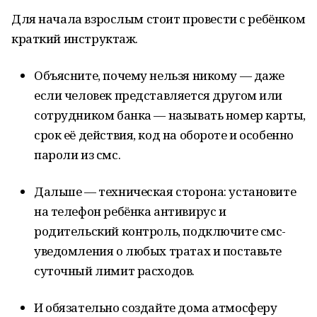
Для начала взрослым стоит провести с ребёнком
краткий инструктаж.
Объясните, почему нельзя никому — даже
если человек представляется другом или
сотрудником банка — называть номер карты,
срок её действия, код на обороте и особенно
пароли из смс.
Дальше — техническая сторона: установите
на телефон ребёнка антивирус и
родительский контроль, подключите смс-
уведомления о любых тратах и поставьте
суточный лимит расходов.
И обязательно создайте дома атмосферу