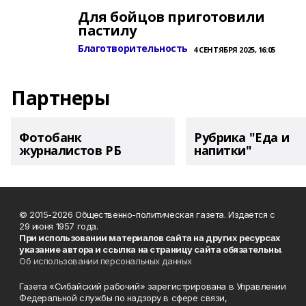
Для бойцов приготовили
пастилу
Благотворительность
4 СЕНТЯБРЯ 2025, 16:05
Партнеры
Фотобанк
Рубрика "Еда и
журналистов РБ
напитки"
© 2015-2026 Общественно-политическая газета. Издается с
29 июня 1957 года.
При использовании материалов сайта на других ресурсах
указание автора и ссылка на страницу сайта обязательны
.
Об использовании персональных данных
Газета «Сибайский рабочий» зарегистрирована в Управлении
Федеральной службы по надзору в сфере связи,