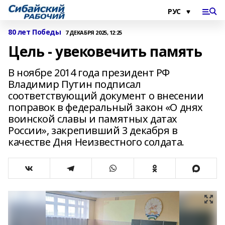
80 лет Победы
7 ДЕКАБРЯ 2025, 12:25
Цель - увековечить память
В ноябре 2014 года президент РФ
Владимир Путин подписал
соответствующий документ о внесении
поправок в федеральный закон «О днях
воинской славы и памятных датах
России», закрепивший 3 декабря в
качестве Дня Неизвестного солдата.