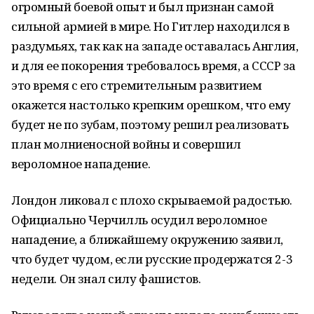
огромный боевой опыт и был признан самой
сильной армией в мире. Но Гитлер находился в
раздумьях, так как на западе оставалась Англия,
и для ее покорения требовалось время, а СССР за
это время с его стремительным развитием
окажется настолько крепким орешком, что ему
будет не по зубам, поэтому решил реализовать
план молниеносной войны и совершил
вероломное нападение.
Лондон ликовал с плохо скрываемой радостью.
Официально Черчилль осудил вероломное
нападение, а ближайшему окружению заявил,
что будет чудом, если русские продержатся 2-3
недели. Он знал силу фашистов.