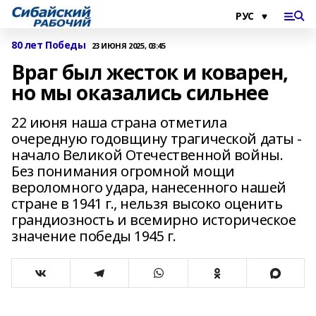
80 лет Победы
23 ИЮНЯ 2025, 03:45
Враг был жесток и коварен,
но мы оказались сильнее
22 июня наша страна отметила
очередную годовщину трагической даты -
начало Великой Отечественной войны.
Без понимания огромной мощи
вероломного удара, нанесенного нашей
стране в 1941 г., нельзя высоко оценить
грандиозность и всемирно историческое
значение победы 1945 г.