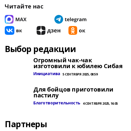
Читайте нас
Выбор редакции
Огромный чак-чак
изготовили к юбилею Сибая
Инициатива
5 СЕНТЯБРЯ 2025, 08:59
Для бойцов приготовили
пастилу
Благотворительность
4 СЕНТЯБРЯ 2025, 16:05
Партнеры