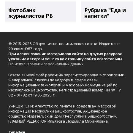
Фотобанк
Рубрика "Еда и
журналистов РБ
напитки"
© 2015-2026 Общественно-политическая газета. Издается с
29 июня 1957 года.
При использовании материалов сайта на других ресурсах
указание автора и ссылка на страницу сайта обязательны
.
Об использовании персональных данных
Газета «Сибайский рабочий» зарегистрирована в Управлении
Федеральной службы по надзору в сфере связи,
информационных технологий и массовых коммуникаций по
Республике Башкортостан. Регистрационный номер ПИ № ТУ
02 - 01782 от 19.05.2025 г.
УЧРЕДИТЕЛИ: Агентство по печати и средствам массовой
информации Республики Башкортостан, Акционерное
общество Издательский дом «Республика Башкортостан».
ГЛАВНЫЙ РЕДАКТОР Ильязова Людмила Михайловна.
Телефон