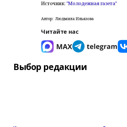
Источник:
"Молодежная газета"
Автор:
Людмила Ильязова
Читайте нас
Выбор редакции