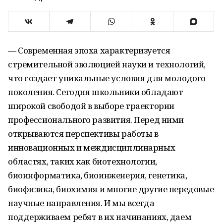
— Современная эпоха характеризуется
стремительной эволюцией науки и технологий,
что создает уникальные условия для молодого
поколения. Сегодня школьники обладают
широкой свободой в выборе траектории
профессионального развития. Перед ними
открываются перспективы работы в
инновационных и междисциплинарных
областях, таких как биотехнологии,
биоинформатика, биоинженерия, генетика,
биофизика, биохимия и многие другие передовые
научные направления. И мы всегда
поддерживаем ребят в их начинаниях, даем