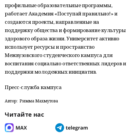
профильные образовательные программы,
работает Академия «Поступай правильно!» и
создаются проекты, направленные на
поддержку общества и формирование культуры
здорового образа жизни. Университет активно
использует ресурсы и пространство
Межвузовского студенческого кампуса для
воспитания социально ответственных лидеров и
поддержки молодежных инициатив.
Пресс-служба кампуса
Автор:
Римма Махмутова
Читайте нас