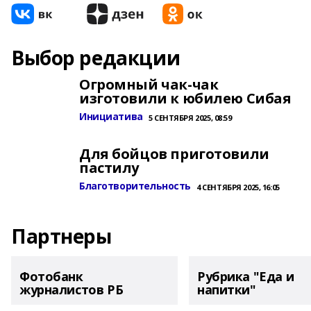
Выбор редакции
Огромный чак-чак
изготовили к юбилею Сибая
Инициатива
5 СЕНТЯБРЯ 2025, 08:59
Для бойцов приготовили
пастилу
Благотворительность
4 СЕНТЯБРЯ 2025, 16:05
Партнеры
Фотобанк
Рубрика "Еда и
журналистов РБ
напитки"