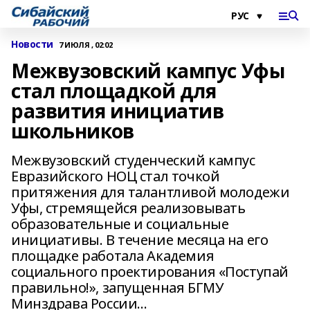
Новости
7 ИЮЛЯ , 02:02
Межвузовский кампус Уфы
стал площадкой для
развития инициатив
школьников
Межвузовский студенческий кампус
Евразийского НОЦ стал точкой
притяжения для талантливой молодежи
Уфы, стремящейся реализовывать
образовательные и социальные
инициативы. В течение месяца на его
площадке работала Академия
социального проектирования «Поступай
правильно!», запущенная БГМУ
Минздрава России…