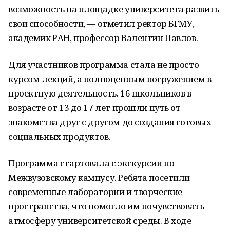
возможность на площадке университета развить
свои способности, — отметил ректор БГМУ,
академик РАН, профессор Валентин Павлов.
Для участников программа стала не просто
курсом лекций, а полноценным погружением в
проектную деятельность. 16 школьников в
возрасте от 13 до 17 лет прошли путь от
знакомства друг с другом до создания готовых
социальных продуктов.
Программа стартовала с экскурсии по
Межвузовскому кампусу. Ребята посетили
современные лаборатории и творческие
пространства, что помогло им почувствовать
атмосферу университетской среды. В ходе