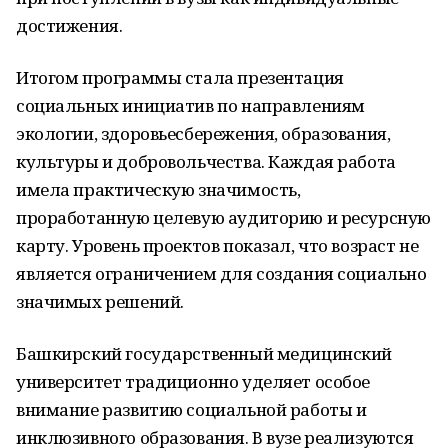
достижения.
Итогом программы стала презентация
социальных инициатив по направлениям
экологии, здоровьесбережения, образования,
культуры и добровольчества. Каждая работа
имела практическую значимость,
проработанную целевую аудиторию и ресурсную
карту. Уровень проектов показал, что возраст не
является ограничением для создания социально
значимых решений.
Башкирский государственный медицинский
университет традиционно уделяет особое
внимание развитию социальной работы и
инклюзивного образования. В вузе реализуются