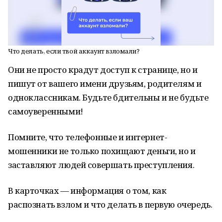
Что делать, если твой аккаунт взломали?
Они не просто крадут доступ к странице, но и
пишут от вашего имени друзьям, родителям и
одноклассникам. Будьте бдительны и не будьте
самоуверенными!
Помните, что телефонные и интернет-
мошенники не только похищают деньги, но и
заставляют людей совершать преступления.
В карточках — информация о том, как
распознать взлом и что делать в первую очередь.