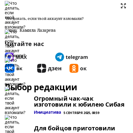
Что делать, если твой аккаунт взломали?
Автор:
Камила Лазарева
Читайте нас
Выбор редакции
Огромный чак-чак
изготовили к юбилею Сибая
Инициатива
5 СЕНТЯБРЯ 2025, 08:59
Для бойцов приготовили